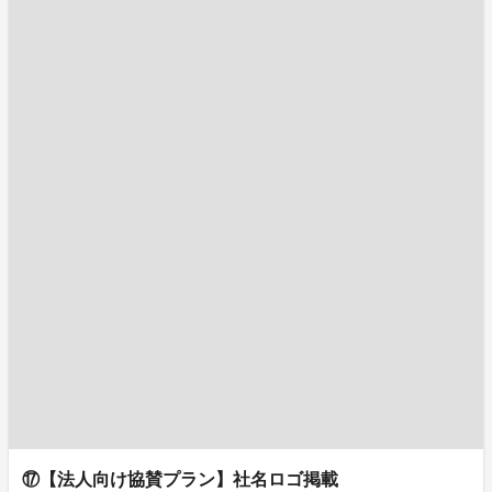
⑰【法人向け協賛プラン】社名ロゴ掲載