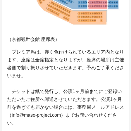
（京都観世会館 座席表）
プレミア席は、赤く色付けられているエリア内となり
ます。座席は全席指定となりますが、座席の場所は主催
者側で割り振りさせていただきます。予めご了承くださ
いませ。
チケットは紙で発行し、公演1ヶ月前までにご登録い
ただいたご住所へ郵送させていただきます。公演1ヶ月
前を過ぎても届かない場合には、事務局メールアドレス
（info@maso-project.com）までお問い合わせくださ
い。