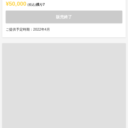
¥50,000
残り
7
(税込)
販売終了
ご提供予定時期：2022年4月