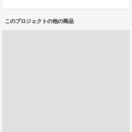
このプロジェクトの他の商品