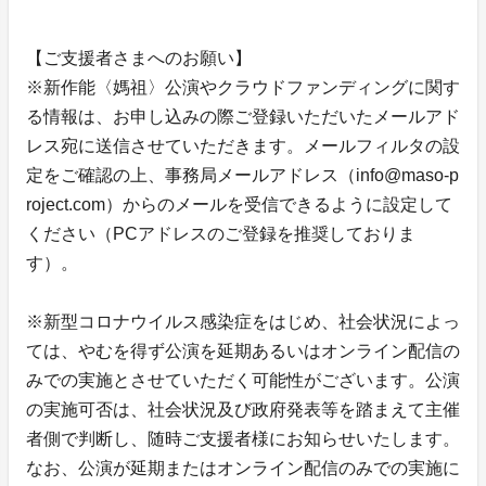
【ご支援者さまへのお願い】
※新作能〈媽祖〉公演やクラウドファンディングに関す
る情報は、お申し込みの際ご登録いただいたメールアド
レス宛に送信させていただきます。メールフィルタの設
定をご確認の上、事務局メールアドレス（info@maso-p
roject.com）からのメールを受信できるように設定して
ください（PCアドレスのご登録を推奨しておりま
す）。
※新型コロナウイルス感染症をはじめ、社会状況によっ
ては、やむを得ず公演を延期あるいはオンライン配信の
みでの実施とさせていただく可能性がございます。公演
の実施可否は、社会状況及び政府発表等を踏まえて主催
者側で判断し、随時ご支援者様にお知らせいたします。
なお、公演が延期またはオンライン配信のみでの実施に