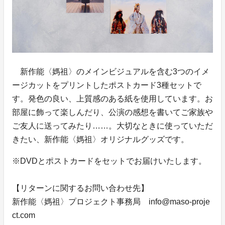
新作能〈媽祖〉のメインビジュアルを含む3つのイメ
ージカットをプリントしたポストカード3種セットで
す。発色の良い、上質感のある紙を使用しています。お
部屋に飾って楽しんだり、公演の感想を書いてご家族や
ご友人に送ってみたり……。大切なときに使っていただ
きたい、新作能〈媽祖〉オリジナルグッズです。
※DVDとポストカードをセットでお届けいたします。
【リターンに関するお問い合わせ先】
新作能〈媽祖〉プロジェクト事務局 info@maso-proje
ct.com