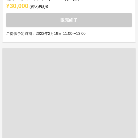
¥30,000
残り
0
(税込)
販売終了
ご提供予定時期：2022年2月19日 11:00〜13:00