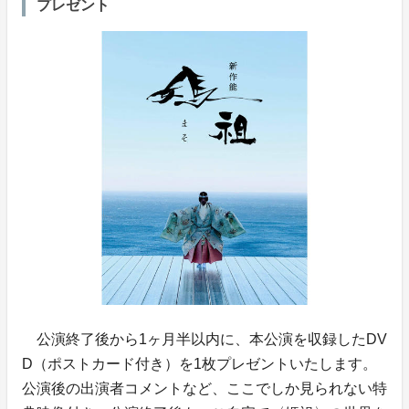
プレゼント
公演終了後から1ヶ月半以内に、本公演を収録したDV
D（ポストカード付き）を1枚プレゼントいたします。
公演後の出演者コメントなど、ここでしか見られない特