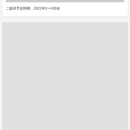
ご提供予定時期：2022年2〜3月頃