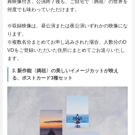
典映像付き。公演終了後も、ご自宅で〈媽祖〉の世界を
何度でも味わっていただけます。
※収録映像は、昼公演または夜公演いずれかの映像にな
ります。
※複数名分まとめてお申し込みされた場合、人数分のD
VDをご登録いただいた住所にまとめてごお送りいたし
ます。
3. 新作能〈媽祖〉の美しいイメージカットが映え
る、ポストカード3種セット