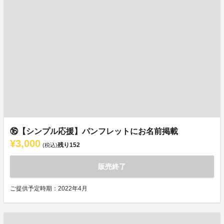
⑯【シンプル応援】パンフレットにお名前掲載
¥3,000
残り
152
(税込)
販売終了
ご提供予定時期：2022年4月