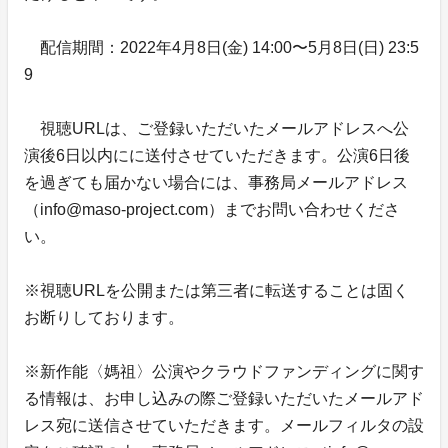
配信期間：2022年4月8日(金) 14:00〜5月8日(日) 23:5
9
視聴URLは、ご登録いただいたメールアドレスへ公
演後6日以内にに送付させていただきます。公演6日後
を過ぎても届かない場合には、事務局メールアドレス
（info@maso-project.com）までお問い合わせくださ
い。
※視聴URLを公開または第三者に転送することは固く
お断りしております。
※新作能〈媽祖〉公演やクラウドファンディングに関す
る情報は、お申し込みの際ご登録いただいたメールアド
レス宛に送信させていただきます。メールフィルタの設