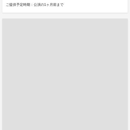
ご提供予定時期：公演の1ヶ月前まで