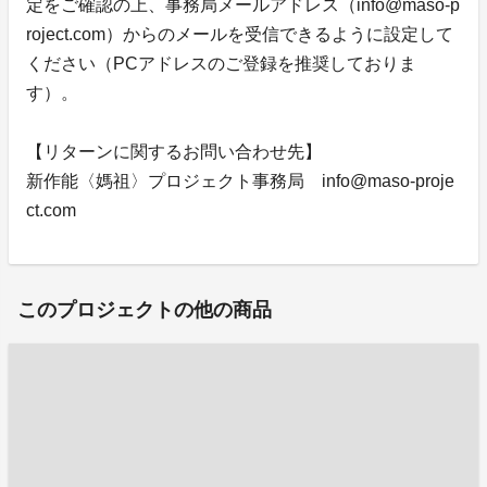
定をご確認の上、事務局メールアドレス（info@maso-p
roject.com）からのメールを受信できるように設定して
ください（PCアドレスのご登録を推奨しておりま
す）。
【リターンに関するお問い合わせ先】
新作能〈媽祖〉プロジェクト事務局 info@maso-proje
ct.com
このプロジェクトの他の商品