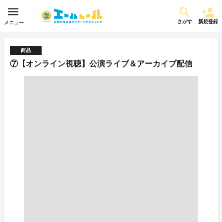
さがす
新規登録
メニュー
商品
⑦【オンライン視聴】公演ライブ＆アーカイブ配信