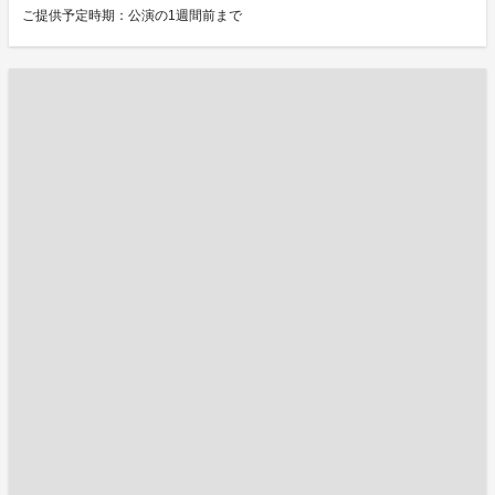
ご提供予定時期：公演の1週間前まで