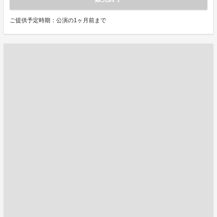
ご提供予定時期：公演の1ヶ月前まで