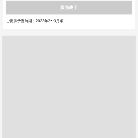
販売終了
ご提供予定時期：2022年2〜3月頃