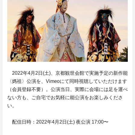
2022年4月2日(土)、京都観世会館で実施予定の新作能
〈媽祖〉公演を、Vimeoにて同時視聴していただけます
（会員登録不要）。公演当日、実際に会場には足を運べ
ない方も、ご自宅でお気軽に能公演をお楽しみくださ
い。
配信日時：2022年4月2日(土) 夜公演 17:00〜