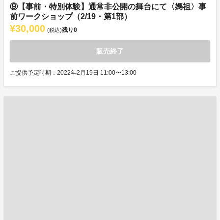
⑨【事前・特別体験】通常非公開の舞台にて〈媽祖〉事
前ワークショップ（2/19・第1部）
¥30,000
残り
0
(税込)
販売終了
ご提供予定時期：2022年2月19日 11:00〜13:00