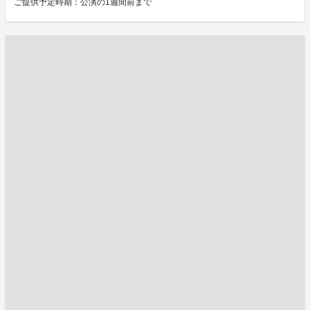
ご提供予定時期：公演の1週間前まで