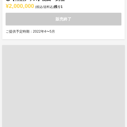
¥2,000,000
残り
1
(税込/送料込)
販売終了
ご提供予定時期：2022年4〜5月