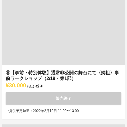
⑨【事前・特別体験】通常非公開の舞台にて〈媽祖〉事
前ワークショップ（2/19・第1部）
¥30,000
残り
0
(税込)
販売終了
ご提供予定時期：2022年2月19日 11:00〜13:00