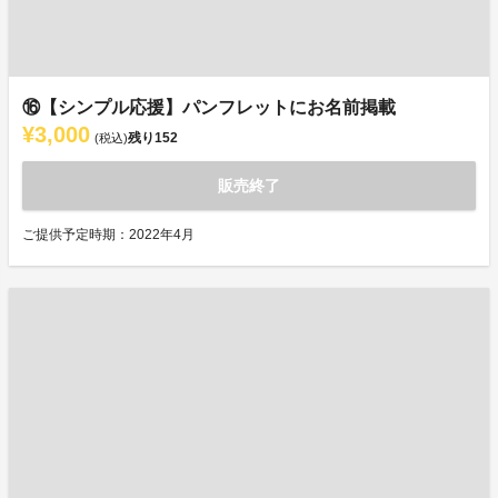
⑯【シンプル応援】パンフレットにお名前掲載
¥3,000
残り
152
(税込)
販売終了
ご提供予定時期：2022年4月