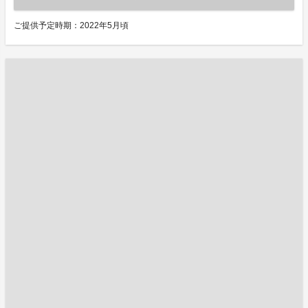
ご提供予定時期：2022年5月頃