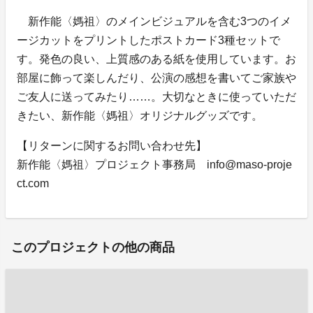
新作能〈媽祖〉のメインビジュアルを含む3つのイメ
ージカットをプリントしたポストカード3種セットで
す。発色の良い、上質感のある紙を使用しています。お
部屋に飾って楽しんだり、公演の感想を書いてご家族や
ご友人に送ってみたり……。大切なときに使っていただ
きたい、新作能〈媽祖〉オリジナルグッズです。
【リターンに関するお問い合わせ先】
新作能〈媽祖〉プロジェクト事務局 info@maso-proje
ct.com
このプロジェクトの他の商品