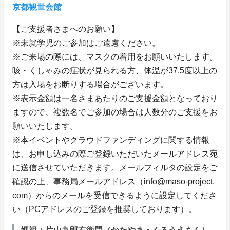
京都観世会館
【ご支援者さまへのお願い】
※未就学児のご参加はご遠慮ください。
※ご来場の際には、マスクの着用をお願いいたします。
咳・くしゃみの症状が見られる方、体温が37.5度以上の
方は入場をお断りする場合がございます。
※表示金額は一名さまあたりのご支援金額となっており
ますので、複数名でご参加の場合は人数分のご支援をお
願いいたします。
※本イベントやクラウドファンディングに関する情報
は、お申し込みの際ご登録いただいたメールアドレス宛
に送信させていただきます。メールフィルタの設定をご
確認の上、事務局メールアドレス（info@maso-project.
com）からのメールを受信できるように設定してくださ
い（PCアドレスのご登録を推奨しております）。