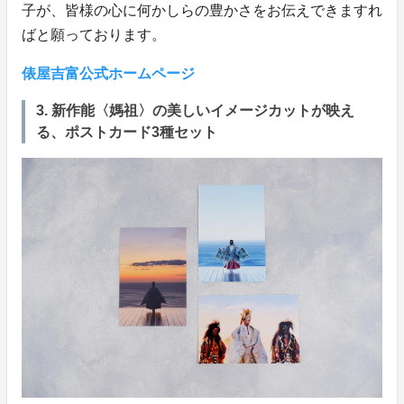
子が、皆様の心に何かしらの豊かさをお伝えできますれ
ばと願っております。
俵屋吉富公式ホームページ
3. 新作能〈媽祖〉の美しいイメージカットが映え
る、ポストカード3種セット