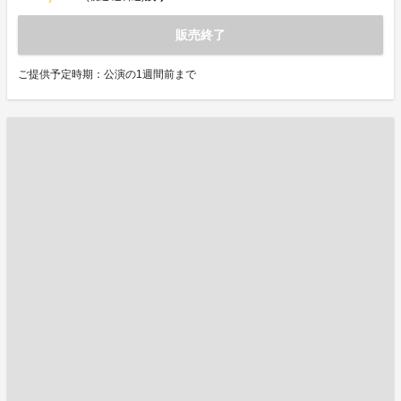
販売終了
ご提供予定時期：公演の1週間前まで