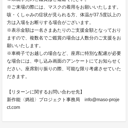
※ご来場の際には、マスクの着用をお願いいたします。
咳・くしゃみの症状が見られる方、体温が37.5度以上の
方は入場をお断りする場合がございます。
※表示金額は一名さまあたりのご支援金額となっており
ますので、複数名でご鑑賞の場合は人数分のご支援をお
願いいたします。
※車椅子でお越しの場合など、座席に特別な配慮が必要
な場合には、申し込み画面のアンケートにてお知らせく
ださい。座席割り振りの際、可能な限り考慮させていた
だきます。
【リターンに関するお問い合わせ先】
新作能〈媽祖〉プロジェクト事務局 info@maso-proje
ct.com