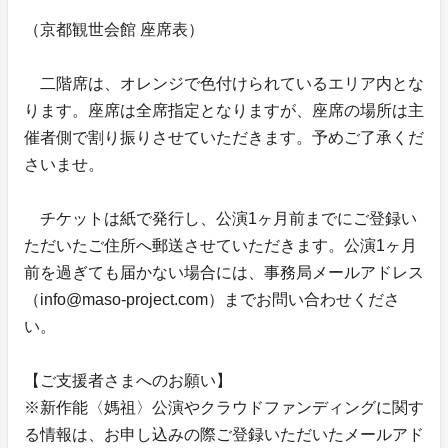
（京都観世会館 座席表）
二階席は、オレンジで色付けられているエリア内とな
ります。座席は全席指定となりますが、座席の場所は主
催者側で割り振りさせていただきます。予めご了承くだ
さいませ。
チケットは紙で発行し、公演1ヶ月前までにご登録い
ただいたご住所へ郵送させていただきます。公演1ヶ月
前を過ぎても届かない場合には、事務局メールアドレス
（info@maso-project.com）までお問い合わせくださ
い。
【ご支援者さまへのお願い】
※新作能〈媽祖〉公演やクラウドファンディングに関す
る情報は、お申し込みの際ご登録いただいたメールアド