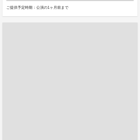
ご提供予定時期：公演の1ヶ月前まで