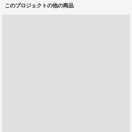
このプロジェクトの他の商品