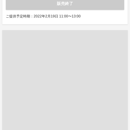
販売終了
ご提供予定時期：2022年2月19日 11:00〜13:00