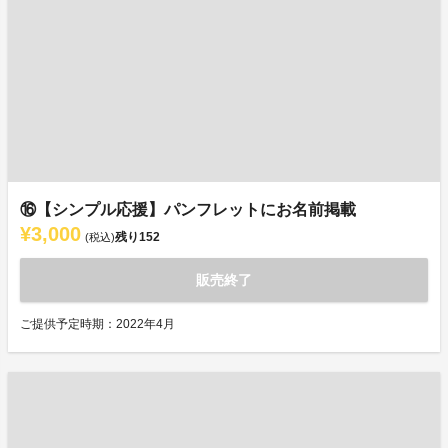
⑯【シンプル応援】パンフレットにお名前掲載
¥3,000
残り
152
(税込)
販売終了
ご提供予定時期：2022年4月