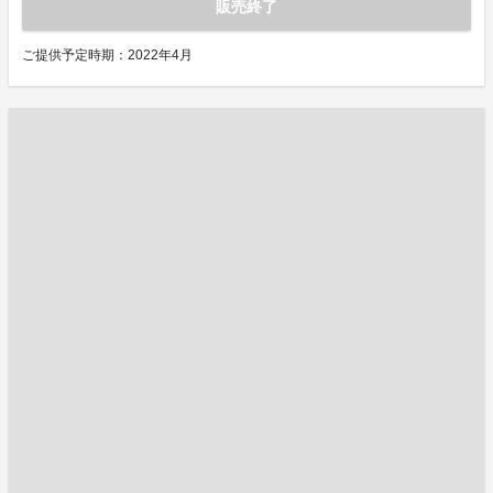
販売終了
ご提供予定時期：2022年4月