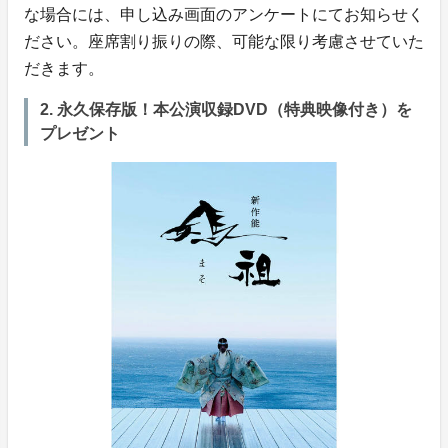
な場合には、申し込み画面のアンケートにてお知らせく
ださい。座席割り振りの際、可能な限り考慮させていた
だきます。
2. 永久保存版！本公演収録DVD（特典映像付き）を
プレゼント