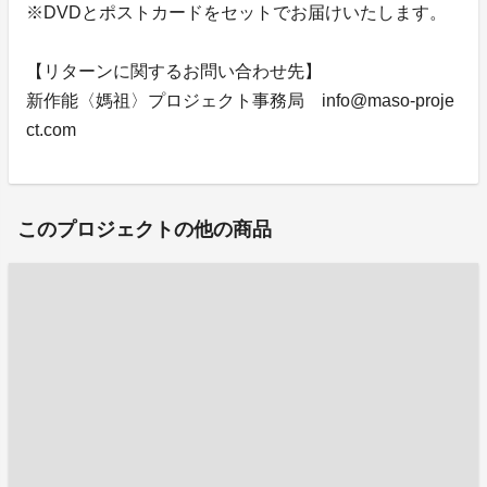
※DVDとポストカードをセットでお届けいたします。
【リターンに関するお問い合わせ先】
新作能〈媽祖〉プロジェクト事務局 info@maso-proje
ct.com
このプロジェクトの他の商品