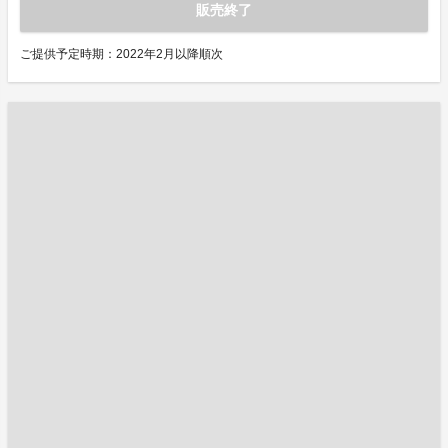
販売終了
ご提供予定時期：2022年2月以降順次