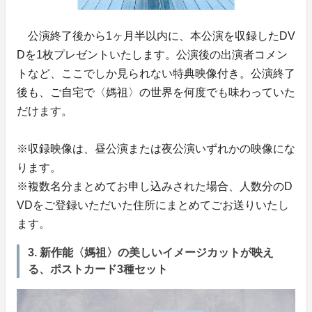
公演終了後から1ヶ月半以内に、本公演を収録したDV
Dを1枚プレゼントいたします。公演後の出演者コメン
トなど、ここでしか見られない特典映像付き。公演終了
後も、ご自宅で〈媽祖〉の世界を何度でも味わっていた
だけます。
※収録映像は、昼公演または夜公演いずれかの映像にな
ります。
※複数名分まとめてお申し込みされた場合、人数分のD
VDをご登録いただいた住所にまとめてごお送りいたし
ます。
3. 新作能〈媽祖〉の美しいイメージカットが映え
る、ポストカード3種セット