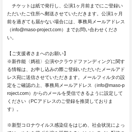
チケットは紙で発行し、公演1ヶ月前までにご登録い
ただいたご住所へ郵送させていただきます。公演1ヶ月
前を過ぎても届かない場合には、事務局メールアドレス
（info@maso-project.com）までお問い合わせくださ
い。
【ご支援者さまへのお願い】
※新作能〈媽祖〉公演やクラウドファンディングに関す
る情報は、お申し込みの際ご登録いただいたメールアド
レス宛に送信させていただきます。メールフィルタの設
定をご確認の上、事務局メールアドレス（info@maso-p
roject.com）からのメールを受信できるように設定して
ください（PCアドレスのご登録を推奨しておりま
す）。
※新型コロナウイルス感染症をはじめ、社会状況によっ