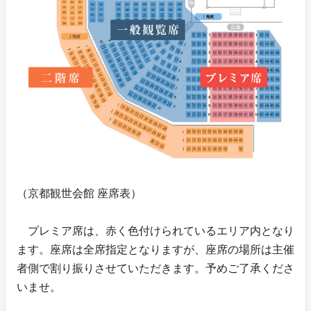
（京都観世会館 座席表）
プレミア席は、赤く色付けられているエリア内となり
ます。座席は全席指定となりますが、座席の場所は主催
者側で割り振りさせていただきます。予めご了承くださ
いませ。