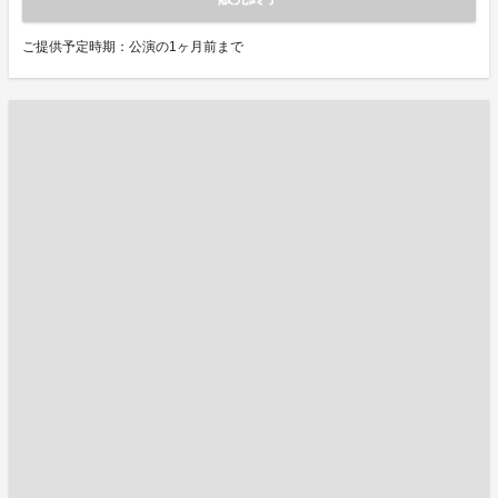
ご提供予定時期：公演の1ヶ月前まで