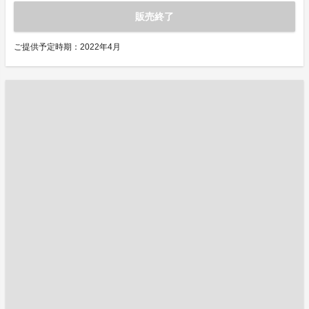
販売終了
ご提供予定時期：2022年4月