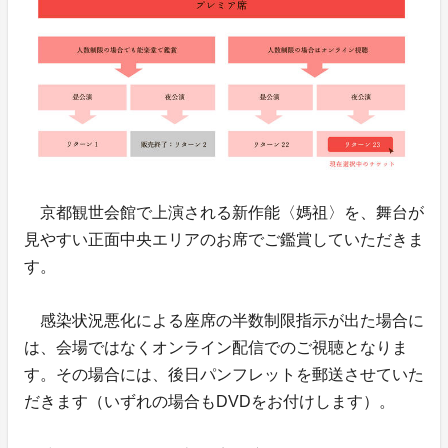
京都観世会館で上演される新作能〈媽祖〉を、舞台が
見やすい正面中央エリアのお席でご鑑賞していただきま
す。
感染状況悪化による座席の半数制限指示が出た場合に
は、会場ではなくオンライン配信でのご視聴となりま
す。その場合には、後日パンフレットを郵送させていた
だきます（いずれの場合もDVDをお付けします）。