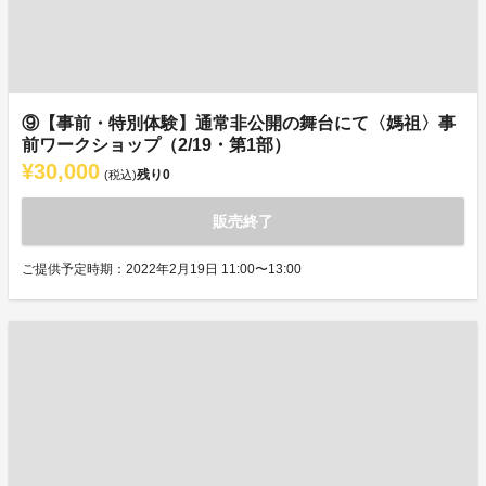
⑨【事前・特別体験】通常非公開の舞台にて〈媽祖〉事
前ワークショップ（2/19・第1部）
¥30,000
残り
0
(税込)
販売終了
ご提供予定時期：2022年2月19日 11:00〜13:00