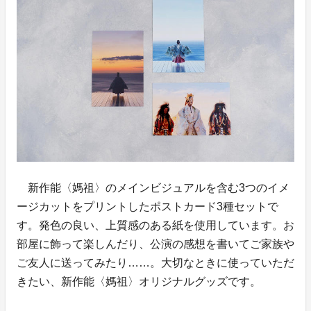
新作能〈媽祖〉のメインビジュアルを含む3つのイメ
ージカットをプリントしたポストカード3種セットで
す。発色の良い、上質感のある紙を使用しています。お
部屋に飾って楽しんだり、公演の感想を書いてご家族や
ご友人に送ってみたり……。大切なときに使っていただ
きたい、新作能〈媽祖〉オリジナルグッズです。