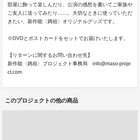
部屋に飾って楽しんだり、公演の感想を書いてご家族や
ご友人に送ってみたり……。大切なときに使っていただ
きたい、新作能〈媽祖〉オリジナルグッズです。
※DVDとポストカードをセットでお届けいたします。
【リターンに関するお問い合わせ先】
新作能〈媽祖〉プロジェクト事務局 info@maso-proje
ct.com
このプロジェクトの他の商品