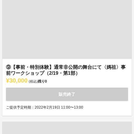
⑨【事前・特別体験】通常非公開の舞台にて〈媽祖〉事
前ワークショップ（2/19・第1部）
¥30,000
残り
0
(税込)
販売終了
ご提供予定時期：2022年2月19日 11:00〜13:00