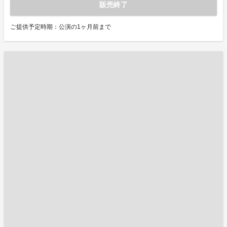
販売終了
ご提供予定時期：公演の1ヶ月前まで