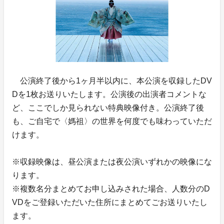
公演終了後から1ヶ月半以内に、本公演を収録したDV
Dを1枚お送りいたします。公演後の出演者コメントな
ど、ここでしか見られない特典映像付き。公演終了後
も、ご自宅で〈媽祖〉の世界を何度でも味わっていただ
けます。
※収録映像は、昼公演または夜公演いずれかの映像にな
ります。
※複数名分まとめてお申し込みされた場合、人数分のD
VDをご登録いただいた住所にまとめてごお送りいたし
ます。