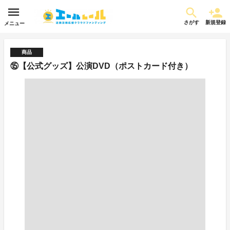
さがす
新規登録
メニュー
商品
⑮【公式グッズ】公演DVD（ポストカード付き）