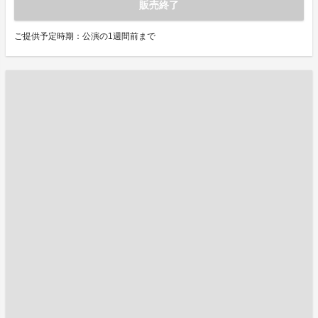
販売終了
ご提供予定時期：公演の1週間前まで