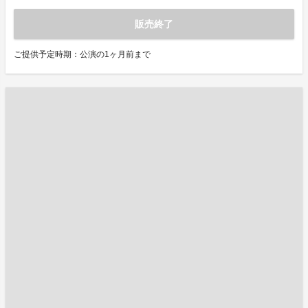
販売終了
ご提供予定時期：公演の1ヶ月前まで