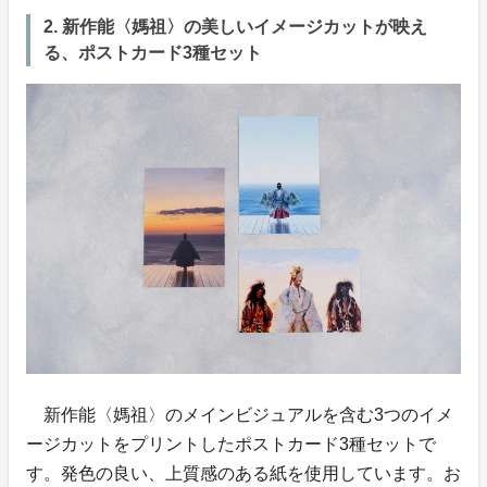
2. 新作能〈媽祖〉の美しいイメージカットが映え
る、ポストカード3種セット
新作能〈媽祖〉のメインビジュアルを含む3つのイメ
ージカットをプリントしたポストカード3種セットで
す。発色の良い、上質感のある紙を使用しています。お