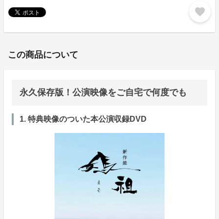
favorite
この商品について
永久保存版！公演映像をご自宅で何度でも
1. 特典映像のついた本公演収録DVD