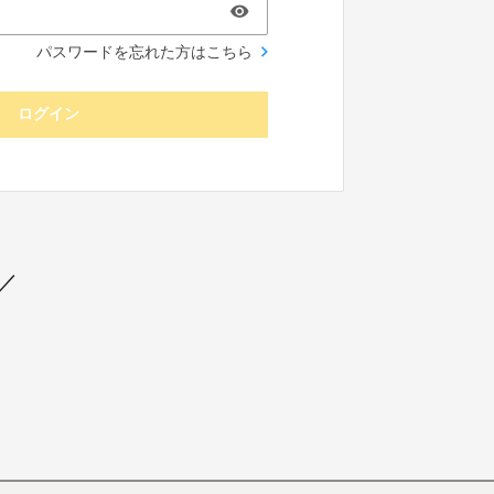
パスワードを忘れた方はこちら
ログイン
／