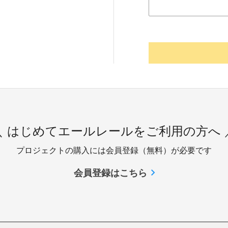
＼ はじめてエールレールをご利用の方へ 
プロジェクトの購入には会員登録（無料）が必要です
会員登録はこちら