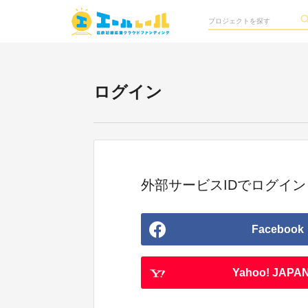
ログイン
外部サービスIDでログイン
Facebook
Yahoo! JAPAN