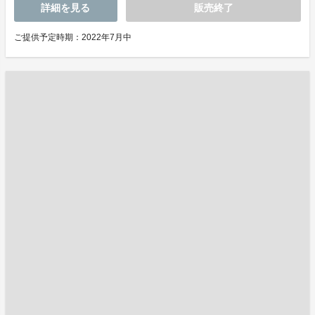
詳細を見る
販売終了
ご提供予定時期：2022年7月中