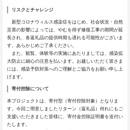
リスクとチャレンジ
新型コロナウィルス感染症をはじめ、社会状況・自然
災害の影響によっては、やむを得ず修復工事の期間が延
長され、各返礼品の提供時期も遅れる可能性がございま
す。あらかじめご了承ください。
また、観覧、体験等の実施にあたりましては、感染拡
大防止に細心の注意を払います。お越しいただく皆さま
には、感染予防対策へのご理解とご協力をお願い申し上
げます。
寄付控除について
本プロジェクトは、寄付型（寄付控除対象）となりま
す。今回ご用意しましたリターン（返礼品）何れにもご
支援いただきました皆様に、寄付金控除証明書を送付い
たします。