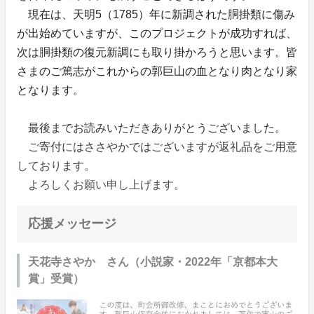
現在は、天明5（1785）年に新調された胴掛類に傷み
が出始めていますが、このプロジェクトが成功すれば、
次は胴掛類の復元新調にも取り掛かろうと思います。皆
さまのご篤志がこれからの郭巨山の血となり肉となり家
となります。
最後までお読みいただきありがとうございました。
ご寄付にはささやかではございますが返礼品をご用意
しております。
よろしくお願い申し上げます。
応援メッセージ
天花寺さやか さん（小説家・2022年「京都本大
賞」受賞）