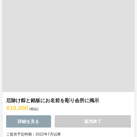
厄除け粽と銘板にお名前を彫り会所に掲示
¥10,000
(税込)
詳細を見る
販売終了
ご提供予定時期：2022年7月以降