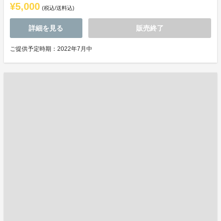
¥5,000
(税込/送料込)
詳細を見る
販売終了
ご提供予定時期：2022年7月中