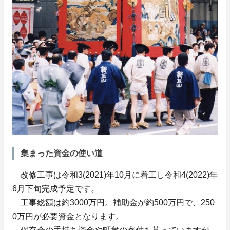
集まった資金の使い道
改修工事は令和3(2021)年10月に着工し令和4(2022)年
6月下旬完成予定です。
工事総額は約3000万円。補助金が約500万円で、250
0万円が必要資金となります。