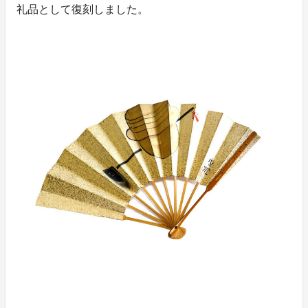
礼品として復刻しました。