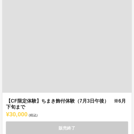
【CF限定体験】ちまき飾付体験（7月3日午後） ※6月
下旬まで
¥30,000
(税込)
販売終了