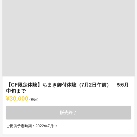
【CF限定体験】ちまき飾付体験（7月2日午前） ※6月
中旬まで
¥30,000
(税込)
販売終了
ご提供予定時期：2022年7月中