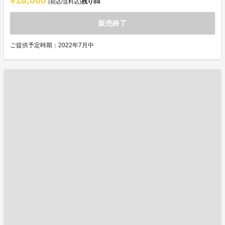
¥18,000
残り
88
(税込/送料込)
販売終了
ご提供予定時期：2022年7月中