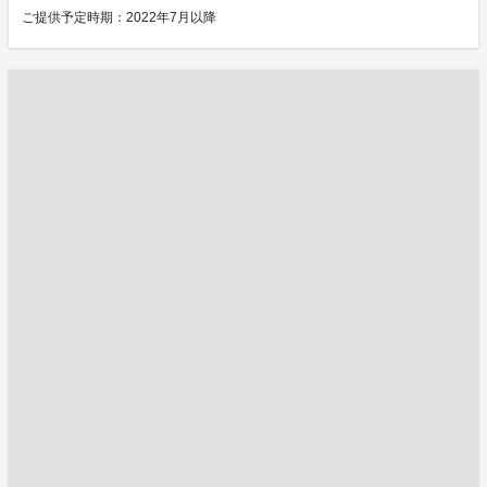
ご提供予定時期：2022年7月以降