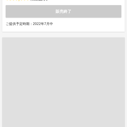
販売終了
ご提供予定時期：2022年7月中