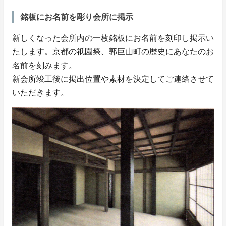
銘板にお名前を彫り会所に掲示
新しくなった会所内の一枚銘板にお名前を刻印し掲示い
たします。京都の祇園祭、郭巨山町の歴史にあなたのお
名前を刻みます。
新会所竣工後に掲出位置や素材を決定してご連絡させて
いただきます。