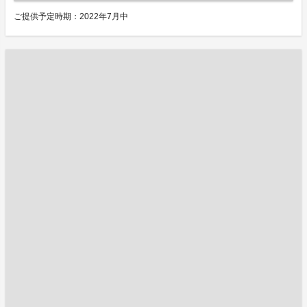
ご提供予定時期：2022年7月中