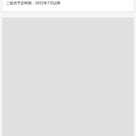
ご提供予定時期：2022年7月以降