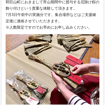
郭巨山町におきまして宵山期間中に授与する厄除け粽の
飾り付けという貴重な体験して頂きます。
7月3日午前中の実施分です。集合場所などはご支援確
定後に連絡させていただきます。
※人数限定ですのでお早めにお申し込みください。