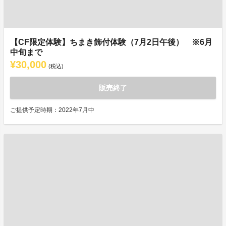
【CF限定体験】ちまき飾付体験（7月2日午後） ※6月
中旬まで
¥30,000
(税込)
販売終了
ご提供予定時期：2022年7月中