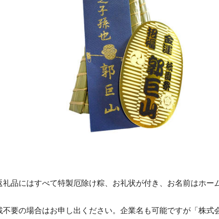
返礼品にはすべて特製厄除け粽、お礼状が付き、お名前はホー
。
載不要の場合はお申し出ください。企業名も可能ですが「株式