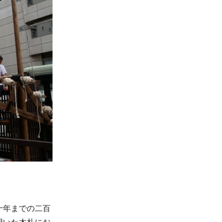
十年までの二百