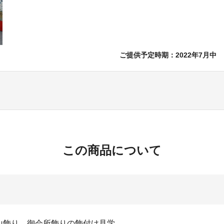
ご提供予定時期：2022年7月中
この商品について
山飾り、御会所飾りの飾付け見学