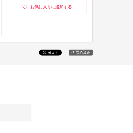
お気に入りに追加する
埋め込み