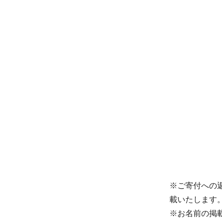
※ご寄付への
載いたします
※お名前の掲