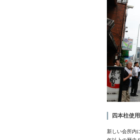
四本柱使用
新しい会所内