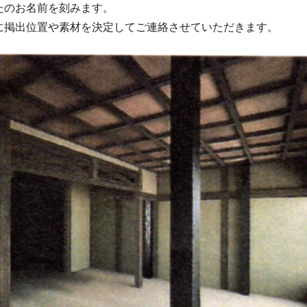
たのお名前を刻みます。
に掲出位置や素材を決定してご連絡させていただきます。