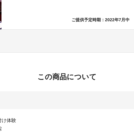
ご提供予定時期：2022年7月中
この商品について
付け体験
粽