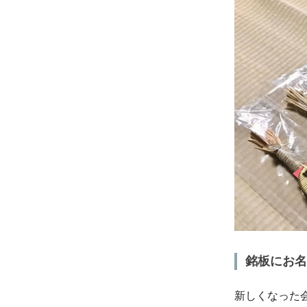
銘板にお名
新しくなった