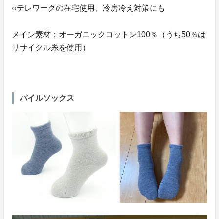
○テレワークの在宅使用、冷房冷え対策にも
メイン素材：オーガニックコットン100％（うち50％は
リサイクル糸を使用）
パイルソックス