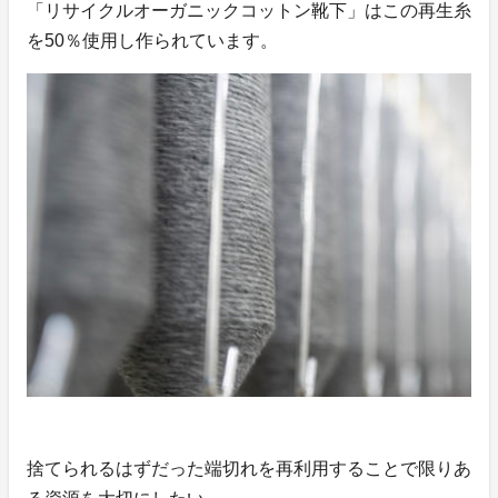
「リサイクルオーガニックコットン靴下」はこの再生糸
を50％使用し作られています。
捨てられるはずだった端切れを再利用することで限りあ