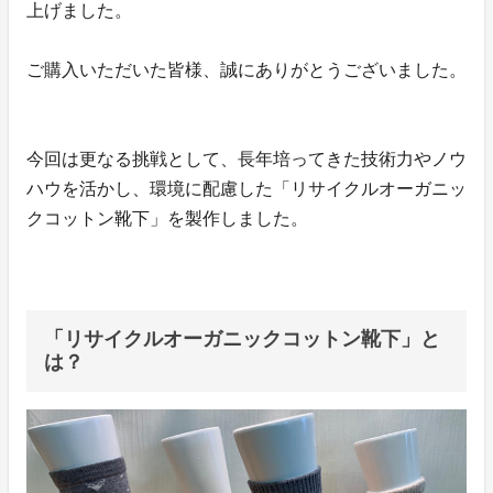
上げました。
ご購入いただいた皆様、誠にありがとうございました。
今回は更なる挑戦として、長年培ってきた技術力やノウ
ハウを活かし、環境に配慮した「リサイクルオーガニッ
クコットン靴下」を製作しました。
「リサイクルオーガニックコットン靴下」と
は？