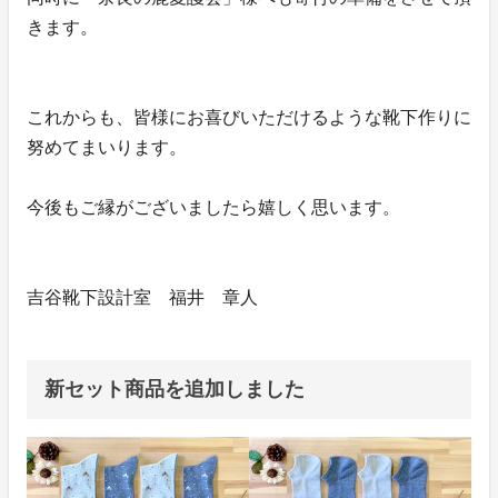
きます。
これからも、皆様にお喜びいただけるような靴下作りに
努めてまいります。
今後もご縁がございましたら嬉しく思います。
吉谷靴下設計室 福井 章人
新セット商品を追加しました