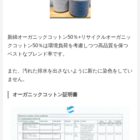
新綿オーガニックコットン50％+リサイクルオーガニッ
クコットン50％は環境負荷を考慮しつつ高品質を保つ
ベストなブレンド率です。
また、汚れた排水を出さないように新たに染色をしてい
ません。
オーガニックコットン証明書