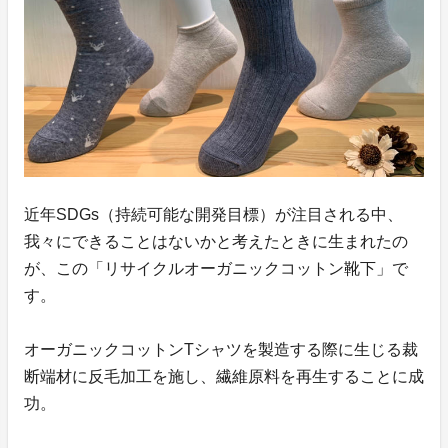
近年SDGs（持続可能な開発目標）が注目される中、
我々にできることはないかと考えたときに生まれたの
が、この「リサイクルオーガニックコットン靴下」で
す。
オーガニックコットンTシャツを製造する際に生じる裁
断端材に反毛加工を施し、繊維原料を再生することに成
功。