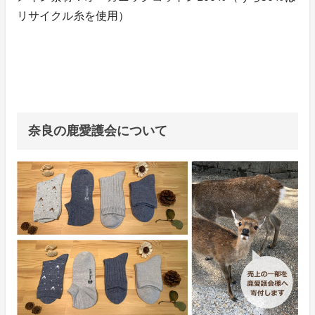
リサイクル糸を使用）
奈良の鹿愛護会について