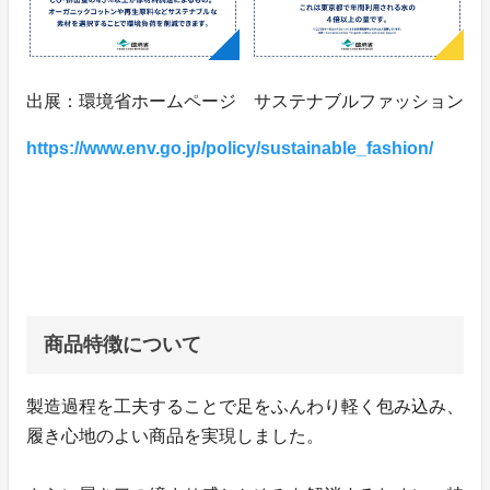
出展：環境省ホームページ サステナブルファッション
https://www.env.go.jp/policy/sustainable_fashion/
商品特徴について
製造過程を工夫することで足をふんわり軽く包み込み、
履き心地のよい商品を実現しました。