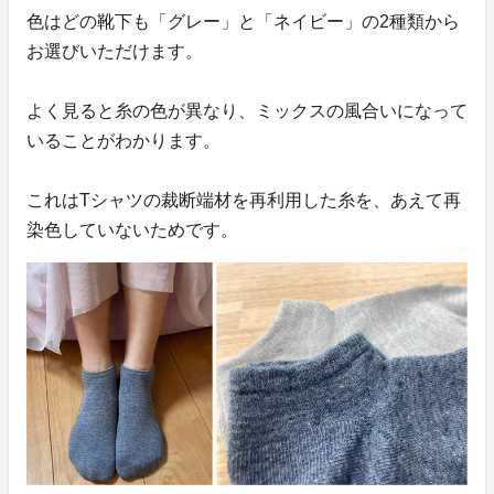
色はどの靴下も「グレー」と「ネイビー」の2種類から
お選びいただけます。
よく見ると糸の色が異なり、ミックスの風合いになって
いることがわかります。
これはTシャツの裁断端材を再利用した糸を、あえて再
染色していないためです。