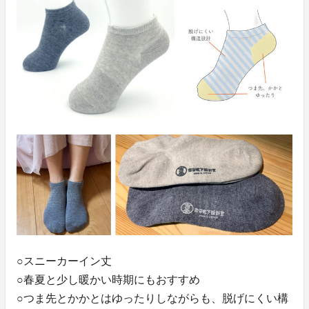
○スニーカーイン丈
○春夏と少し暖かい時期にもおすすめ
○つま先とかかとはゆったりしながらも、脱げにくい構