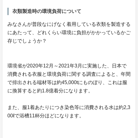
衣類製造時の環境負荷について
みなさんが普段なにげなく着用している衣類を製造する
にあたって、どれくらい環境に負担がかかっているかご
存じでしょうか？
環境省が2020年12月～2021年3月に実施した、日本で
消費される衣服と環境負荷に関する調査によると、年間
で排出される端材等は約45,000tにものぼり、これは服
に換算すると約1.8億着分になります。
また、服1着あたりにつき染色等に消費される水は約2,3
00ℓで浴槽11杯分ほどになります。