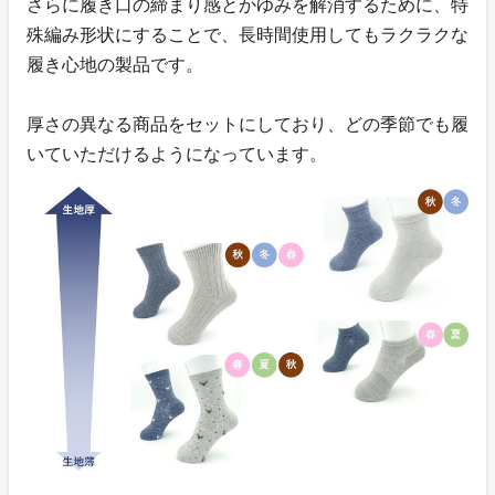
さらに履き口の締まり感とかゆみを解消するために、特
殊編み形状にすることで、長時間使用してもラクラクな
履き心地の製品です。
厚さの異なる商品をセットにしており、どの季節でも履
いていただけるようになっています。