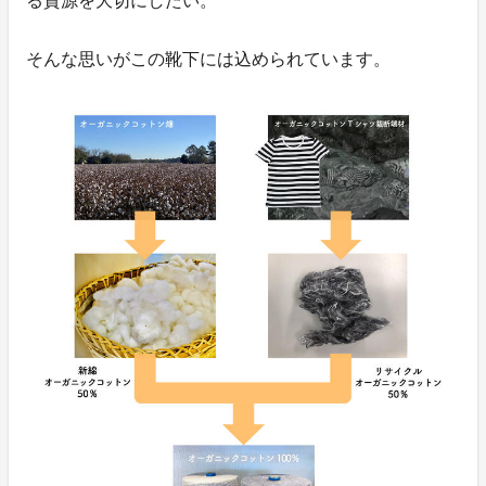
る資源を大切にしたい。
そんな思いがこの靴下には込められています。