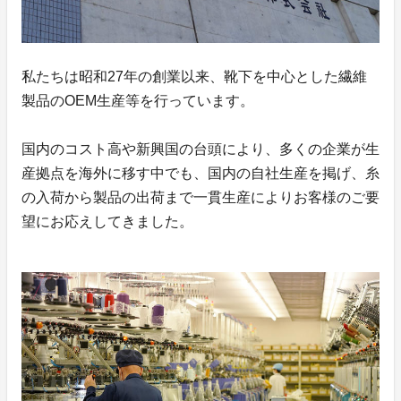
私たちは昭和27年の創業以来、靴下を中心とした繊維
製品のOEM生産等を行っています。
国内のコスト高や新興国の台頭により、多くの企業が生
産拠点を海外に移す中でも、国内の自社生産を掲げ、糸
の入荷から製品の出荷まで一貫生産によりお客様のご要
望にお応えしてきました。