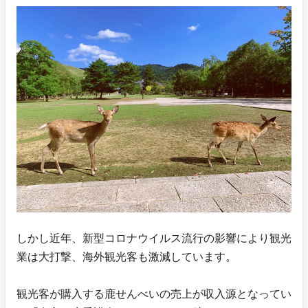
しかし近年、新型コロナウイルス流行の影響により観光
業は大打撃、海外観光客も激減しています。
観光客が購入する鹿せんべいの売上が収入源となってい