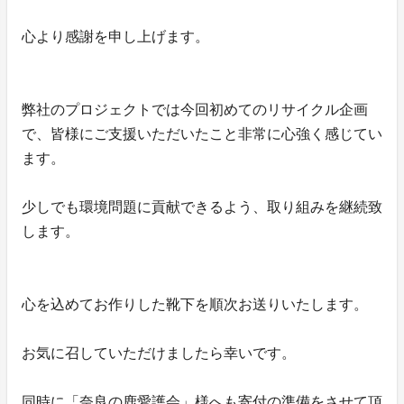
心より感謝を申し上げます。
弊社のプロジェクトでは今回初めてのリサイクル企画
で、皆様にご支援いただいたこと非常に心強く感じてい
ます。
少しでも環境問題に貢献できるよう、取り組みを継続致
します。
心を込めてお作りした靴下を順次お送りいたします。
お気に召していただけましたら幸いです。
同時に「奈良の鹿愛護会」様へも寄付の準備をさせて頂