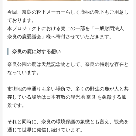
今回、奈良の靴下メーカーらしく鹿柄の靴下もご用意し
ております。
本プロジェクトにおける売上の一部を「一般財団法人
奈良の鹿愛護会」様へ寄付させていただきます。
奈良の鹿に対する想い
奈良公園の鹿は天然記念物として、奈良の特別な存在と
なっています。
市街地の車通りも多い場所で、多くの野生の鹿が人と共
存している場所は日本有数の観光地 奈良 を象徴する風
景です。
それと同時に、奈良の環境保護の象徴とも言え、観光を
通じて世界に発信し続けています。