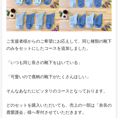
ご支援者様からのご希望にお応えして、同じ種類の靴下
のみをセットにしたコースを追加しました。
「いつも同じ長さの靴下をはいている」
「可愛いので鹿柄の靴下がたくさんほしい」
そんなあなたにピッタリのコースとなっております。
どのセットを購入いただいても、売上の一部は「奈良の
鹿愛護会」様へ寄付させていただきます。