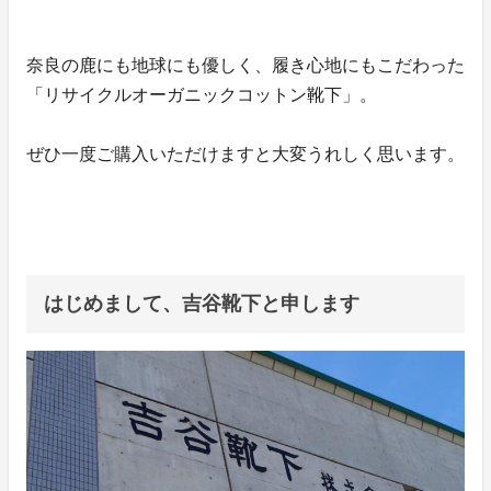
奈良の鹿にも地球にも優しく、履き心地にもこだわった
「リサイクルオーガニックコットン靴下」。
ぜひ一度ご購入いただけますと大変うれしく思います。
はじめまして、吉谷靴下と申します