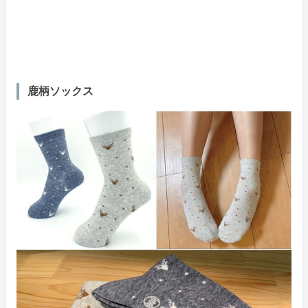
鹿柄ソックス