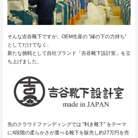
そんな吉谷靴下ですが、OEM生産の ”縁の下の力持ち”
としてだけでなく、
新たな挑戦として自社ブランド「吉谷靴下設計室」を立
ち上げました。
先のクラウドファンディングでは ”利き靴下” をテーマ
に4段階の柔らかさが選べる靴下を販売し約27万円を売