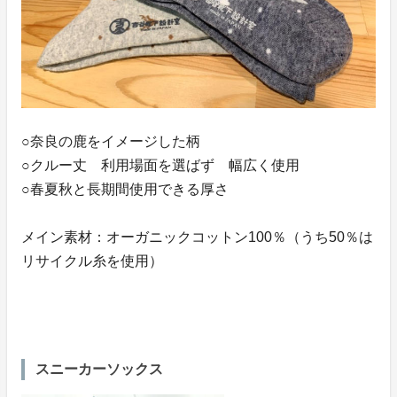
○奈良の鹿をイメージした柄
○クルー丈 利用場面を選ばず 幅広く使用
○春夏秋と長期間使用できる厚さ
メイン素材：オーガニックコットン100％（うち50％は
リサイクル糸を使用）
スニーカーソックス