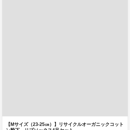
【Mサイズ（23-25㎝）】リサイクルオーガニックコット