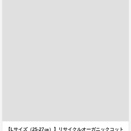
【Lサイズ（25-27㎝）】リサイクルオーガニックコット