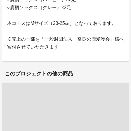
○鹿柄ソックス（グレー）×2足
本コースはMサイズ（23-25㎝）となっております。
※売上の一部を「一般財団法人 奈良の鹿愛護会」様へ
寄付させていただきます。
このプロジェクトの他の商品