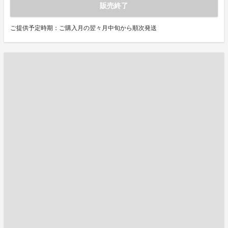
販売終了
ご提供予定時期：ご購入月の翌々月中旬から順次発送