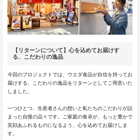
【リターンについて】心を込めてお届けす
る、こだわりの逸品
今回のプロジェクトでは、ウエダ食品が自信を持ってお
届けする、こだわりの逸品をリターンとしてご用意いた
しました。
一つひとつ、生産者さんの想いと私たちのこだわりが詰
まった自慢の品々です。ご家庭の食卓が、もっと豊かで
笑顔あふれるものになるよう、心を込めてお届けしま
す。