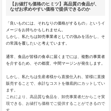
【お値打ち価格のヒミツ】高品質の食品が、
なぜお求めやすい価格で提供できるのか
「良いものには、それなりの価格がするもの」というイ
メージをお持ちかもしれません。
しかし、私たちは卸売事業者としての強みを活かし、そ
の常識を覆したいと考えています。
通常、食品が皆様の食卓に届くまでには、複数の事業者
を介するため、その都度、中間マージンが発生します。
しかし、私たちは生産者様から直接仕入れ、皆様に直接
販売することで、余計なコストを徹底的にカットしてい
ます。
これにより、高品質な食品を、卸売事業者だからこそ実
現できる、お値打ち価格でご提供することができるので
す。