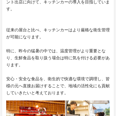
ント出店に向けて、キッチンカーの導入を目指していま
す。
従来の屋台と比べ、キッチンカーはより厳格な衛生管理
が可能になります。
特に、昨今の猛暑の中では、温度管理がより重要とな
り、生鮮食品を取り扱う場合は特に気を付ける必要があ
ります。
安心・安全な食品を、衛生的で快適な環境で調理し、皆
様の元へ直接お届けすることで、地域の活性化にも貢献
していきたいと考えております。