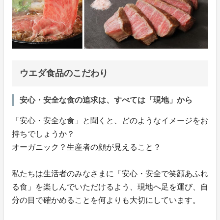
ウエダ食品のこだわり
安心・安全な食の追求は、すべては「現地」から
「安心・安全な食」と聞くと、どのようなイメージをお
持ちでしょうか？
オーガニック？生産者の顔が見えること？
私たちは生活者のみなさまに「安心・安全で笑顔あふれ
る食」を楽しんでいただけるよう、現地へ足を運び、自
分の目で確かめることを何よりも大切にしています。