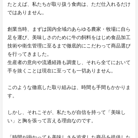
たとえば、私たちが取り扱う食肉は、ただ仕入れるだけ
ではありません。
創業当時、まずは国内全域のあらゆる農家・牧場に自ら
足を運び、美味しさのために牛の飼料をはじめ食品加工
技術や衛生管理に至るまで徹底的にこだわって商品選び
を行ってきました。
生産者の意向や流通経路も調査し、それら全てにおいて
手を抜くことは現在に至っても一切ありません。
このような徹底した取り組みは、時間も手間もかかりま
す。
しかし、それこそが、私たちが自信を持って「美味し
い」と胸を張って言える理由なのです。
「時間が掛かっても美味しさを追求した商品を提供した