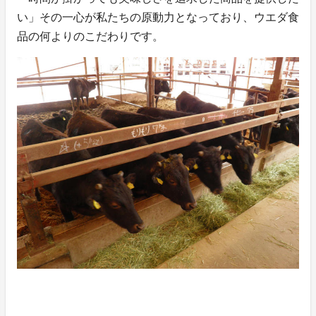
い」その一心が私たちの原動力となっており、ウエダ食
品の何よりのこだわりです。