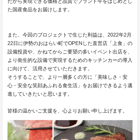
だから実現できる価格と品質でブランド牛をはじめとし
た国産食品をお届けします。
また、今回のプロジェクトで生じた利益は、2022年2月
22日に伊勢のおはらい町でOPENした直営店「上食」の
設備投資や、かねてからご要望の多いイベント出店を、
より衛生的な設備で実現するためのキッチンカーの導入
に向けて、活用させていただきます。
そうすることで、より一層多くの方に「美味しさ・安
心・安全な笑顔あふれる食生活」をお届けできるよう邁
進していきたいと思います。
皆様の温かいご支援を、心よりお願い申し上げます。