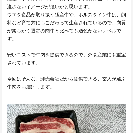
適さないイメージが強いかと思います。
ウエダ食品が取り扱う経産牛や、ホルスタイン牛は、飼
料など育て方にもこだわって生産されているので、肉質
が柔らかく通常の肉牛と比べても遜色がないレベルで
す。
安いコストで牛肉を提供できるので、外食産業にも重宝
されています。
今回はそんな、卸売会社だから提供できる、玄人が選ぶ
牛肉をお届けします。