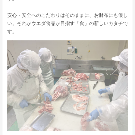
安心・安全へのこだわりはそのままに、お財布にも優し
い。それがウエダ食品が目指す「食」の新しいカタチで
す。