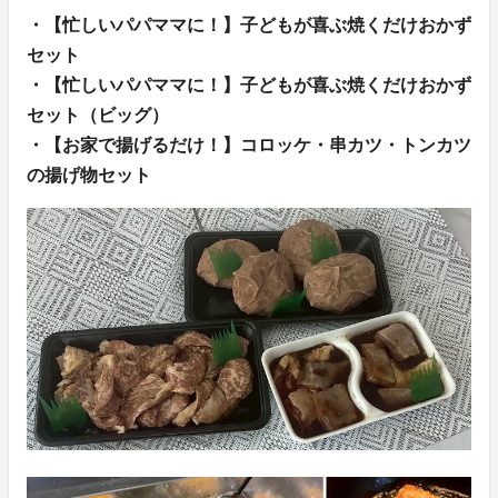
・【忙しいパパママに！】子どもが喜ぶ焼くだけおかず
セット
・【忙しいパパママに！】子どもが喜ぶ焼くだけおかず
セット（ビッグ）
・【お家で揚げるだけ！】コロッケ・串カツ・トンカツ
の揚げ物セット