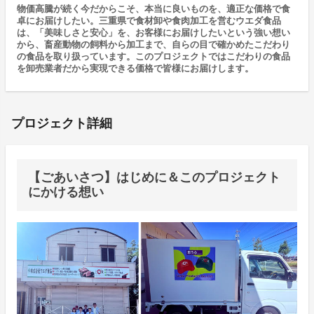
物価高騰が続く今だからこそ、本当に良いものを、適正な価格で食
卓にお届けしたい。三重県で食材卸や食肉加工を営むウエダ食品
は、「美味しさと安心」を、お客様にお届けしたいという強い想い
から、畜産動物の飼料から加工まで、自らの目で確かめたこだわり
の食品を取り扱っています。このプロジェクトではこだわりの食品
を卸売業者だから実現できる価格で皆様にお届けします。
プロジェクト詳細
【ごあいさつ】はじめに＆このプロジェクト
にかける想い