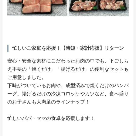
忙しいご家庭を応援！【時短・家計応援】リターン
安心・安全な素材にこだわったお肉の中でも、下ごしら
え不要の「焼くだけ」「揚げるだけ」の便利なセットも
ご用意しました。
下味がついているお肉や、成型済みで焼くだけのハンバ
ーグ、揚げるだけの冷凍コロッケやカツなど、食べ盛り
のお子さんも大満足のラインナップ！
忙しいパパ・ママの食卓を応援します！