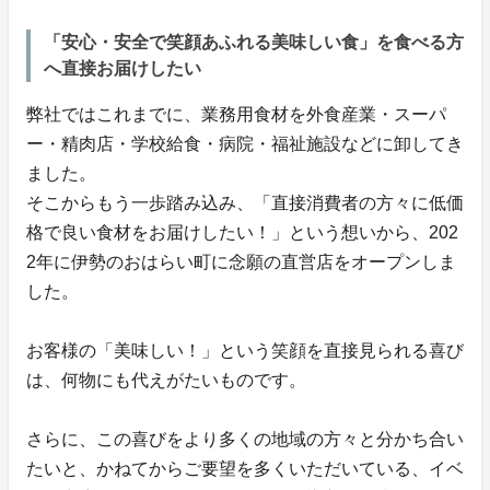
「安心・安全で笑顔あふれる美味しい食」を食べる方
へ直接お届けしたい
弊社ではこれまでに、業務用食材を外食産業・スーパ
ー・精肉店・学校給食・病院・福祉施設などに卸してき
ました。
そこからもう一歩踏み込み、「直接消費者の方々に低価
格で良い食材をお届けしたい！」という想いから、202
2年に伊勢のおはらい町に念願の直営店をオープンしま
した。
お客様の「美味しい！」という笑顔を直接見られる喜び
は、何物にも代えがたいものです。
さらに、この喜びをより多くの地域の方々と分かち合い
たいと、かねてからご要望を多くいただいている、イベ