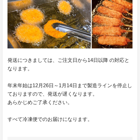
発送につきましては、ご注文日から14日以降 の対応と
なります。
年末年始は12月26日～1月14日まで製造ラインを停止し
ておりますので、発送が遅くなります。
あらかじめご了承ください。
すべて冷凍便でのお届けになります。