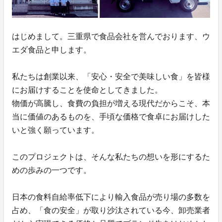
はじめまして。三重県で食品会社を営んでおります、ウ
エダ食品と申します。
私たちは創業以来、「安心・安全で美味しい食」を皆様
にお届けすることを使命としてきました。
物価が高騰し、食費の負担が増える現代だからこそ、本
当に価値のあるものを、手頃な価格で食卓にお届けした
いと強く願っています。
このプロジェクトは、そんな私たちの想いを形にするた
めの歩みの一つです。
日本の食料自給率低下により輸入食品が売り場の多数を
占め、「食の安全」が取り沙汰されている今、卸売業者