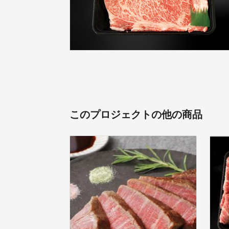
このプロジェクトの他の商品