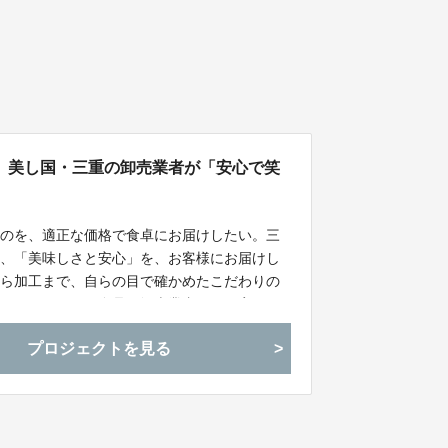
、美し国・三重の卸売業者が「安心で笑
ものを、適正な価格で食卓にお届けしたい。三
は、「美味しさと安心」を、お客様にお届けし
から加工まで、自らの目で確かめたこだわりの
トではこだわりの食品を卸売業者だから実現で
プロジェクトを見る