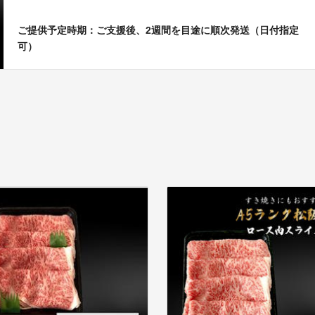
ご提供予定時期：ご支援後、2週間を目途に順次発送（日付指定
可）