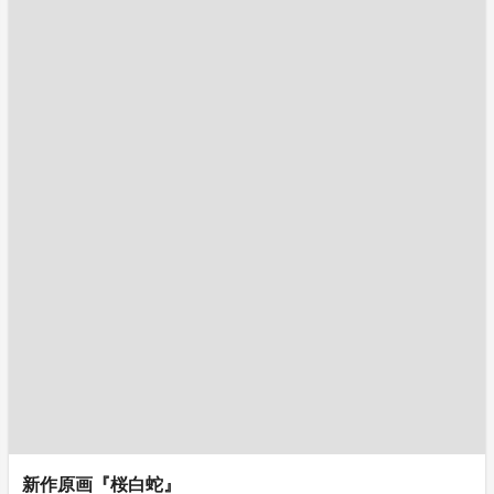
新作原画『桜白蛇』