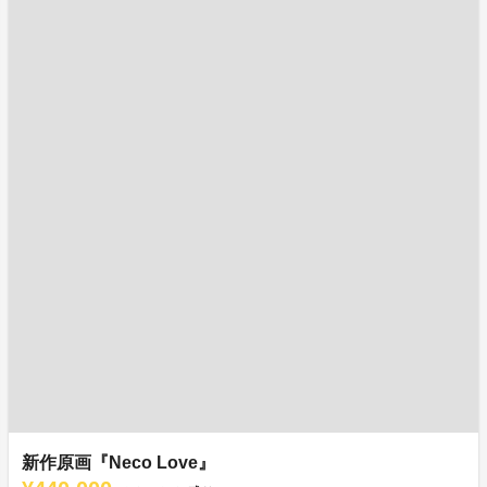
新作原画『Neco Love』