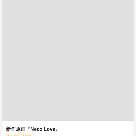
新作原画『Neco Love』