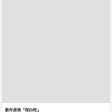
新作原画『桜白蛇』