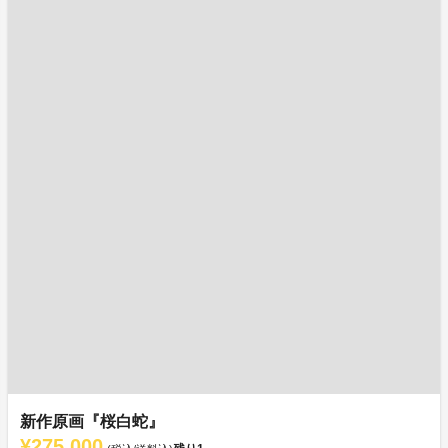
新作原画『桜白蛇』
¥275,000