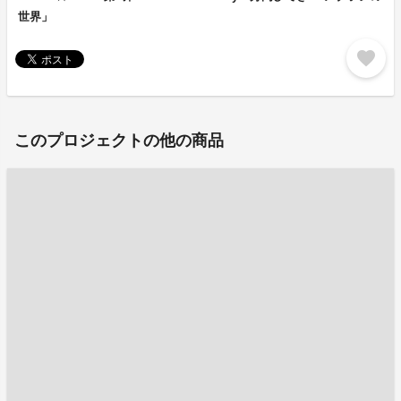
世界」
favorite
このプロジェクトの他の商品