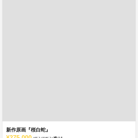
新作原画『桜白蛇』
¥275,000