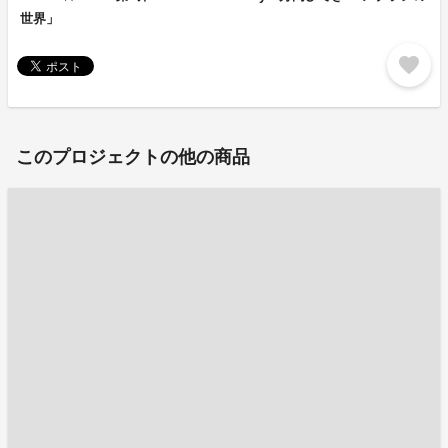
世界」
favorite
このプロジェクトの他の商品