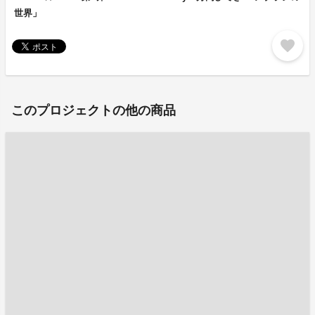
世界」
favorite
このプロジェクトの他の商品