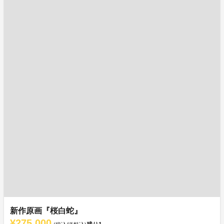
新作原画『桜白蛇』
¥275,000