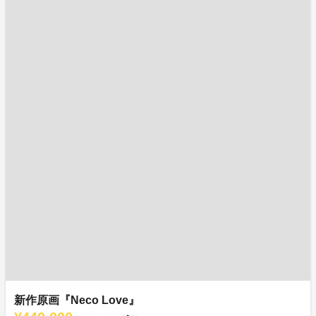
新作原画『Neco Love』