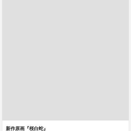
新作原画『桜白蛇』