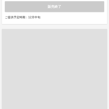
販売終了
ご提供予定時期：12月中旬