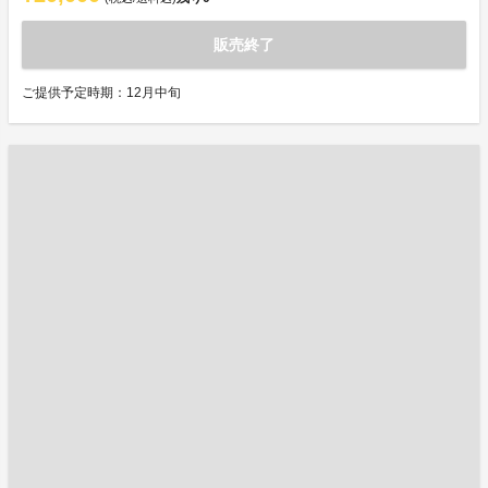
販売終了
ご提供予定時期：12月中旬