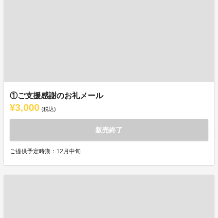
①ご支援感謝のお礼メール
¥3,000
(税込)
販売終了
ご提供予定時期：12月中旬