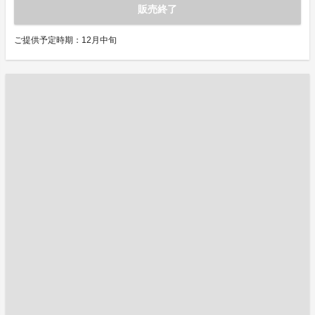
販売終了
ご提供予定時期：12月中旬