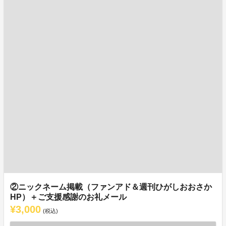
②ニックネーム掲載（ファンアド＆週刊ひがしおおさか
HP）＋ご支援感謝のお礼メール
¥3,000
(税込)