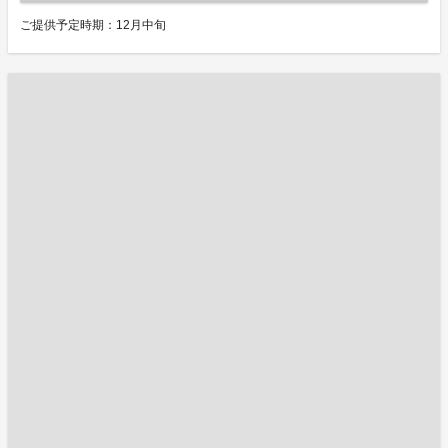
ご提供予定時期：12月中旬