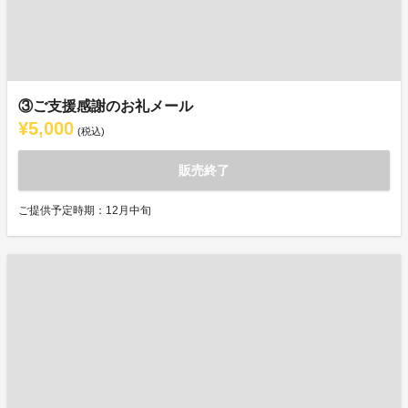
③ご支援感謝のお礼メール
¥5,000
(税込)
販売終了
ご提供予定時期：12月中旬