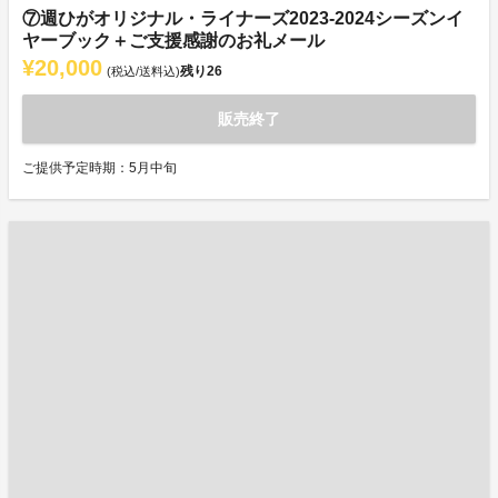
⑦週ひがオリジナル・ライナーズ2023-2024シーズンイ
ヤーブック＋ご支援感謝のお礼メール
¥20,000
残り
26
(税込/送料込)
販売終了
ご提供予定時期：5月中旬