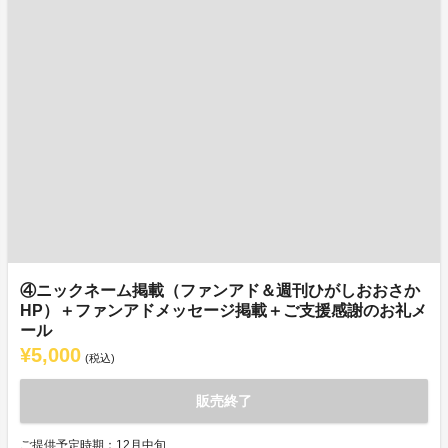
④ニックネーム掲載（ファンアド＆週刊ひがしおおさか
HP）＋ファンアドメッセージ掲載＋ご支援感謝のお礼メ
ール
¥5,000
(税込)
販売終了
ご提供予定時期：12月中旬