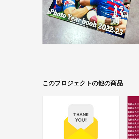
このプロジェクトの他の商品