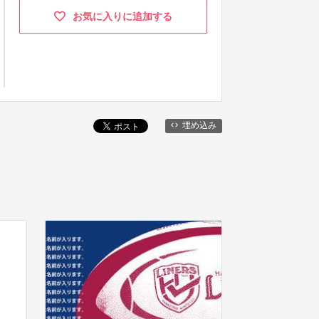
お気に入りに追加する
埋め込み