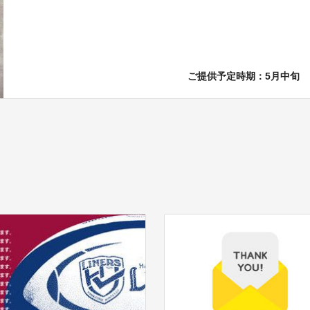
ご提供予定時期：5月中旬