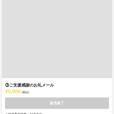
③ご支援感謝のお礼メール
¥5,000
(税込)
販売終了