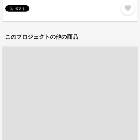
favorite
このプロジェクトの他の商品