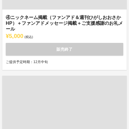
④ニックネーム掲載（ファンアド＆週刊ひがしおおさか
HP）＋ファンアドメッセージ掲載＋ご支援感謝のお礼メ
ール
¥5,000
(税込)
販売終了
ご提供予定時期：12月中旬