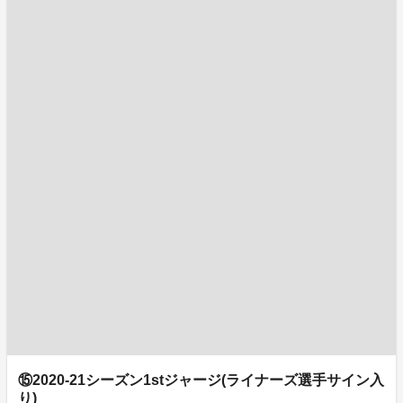
⑮2020-21シーズン1stジャージ(ライナーズ選手サイン入
り)