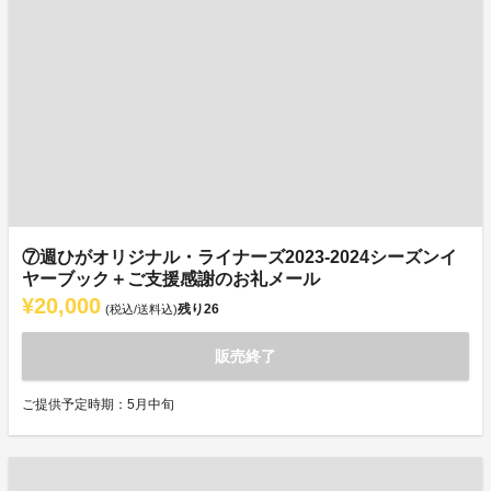
⑦週ひがオリジナル・ライナーズ2023-2024シーズンイ
ヤーブック＋ご支援感謝のお礼メール
¥20,000
残り
26
(税込/送料込)
販売終了
ご提供予定時期：5月中旬