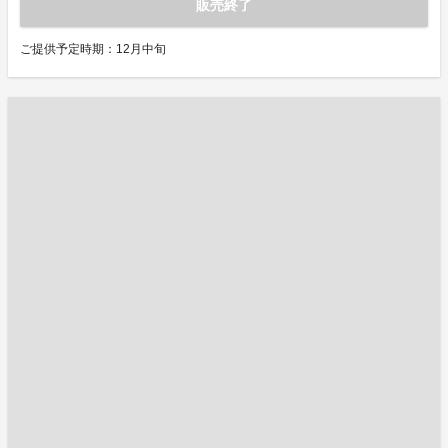
販売終了
ご提供予定時期：12月中旬