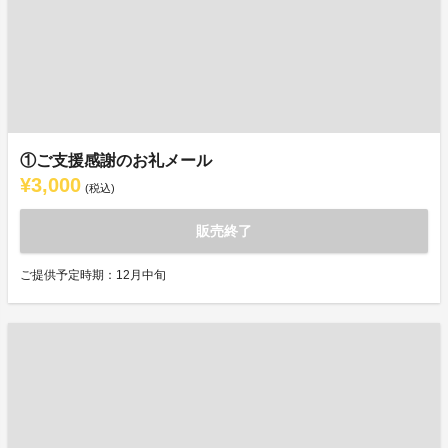
①ご支援感謝のお礼メール
¥3,000
(税込)
販売終了
ご提供予定時期：12月中旬