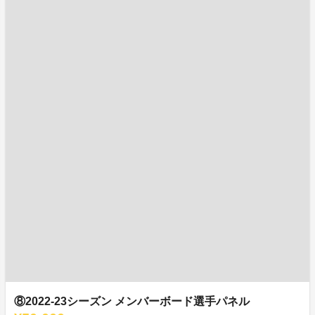
⑧2022-23シーズン メンバーボード選手パネル