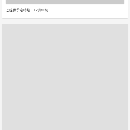
ご提供予定時期：12月中旬