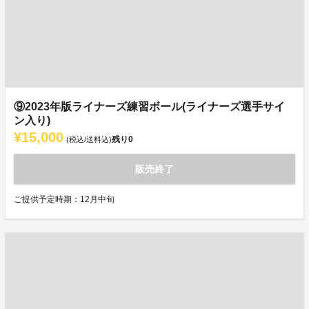
⑨2023年版ライナーズ練習ボール(ライナーズ選手サイ
ン入り)
¥15,000
残り
0
(税込/送料込)
販売終了
ご提供予定時期：12月中旬