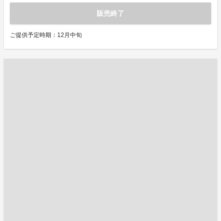
販売終了
ご提供予定時期：12月中旬