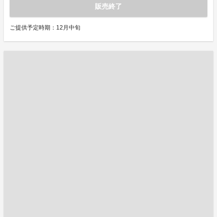
販売終了
ご提供予定時期：12月中旬