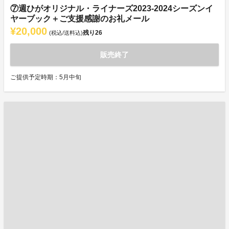
⑦週ひがオリジナル・ライナーズ2023-2024シーズンイ
ヤーブック＋ご支援感謝のお礼メール
¥20,000
残り
26
(税込/送料込)
販売終了
ご提供予定時期：5月中旬