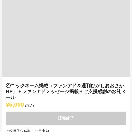
④ニックネーム掲載（ファンアド＆週刊ひがしおおさか
HP）＋ファンアドメッセージ掲載＋ご支援感謝のお礼メ
ール
¥5,000
(税込)
販売終了
ご提供予定時期：12月中旬