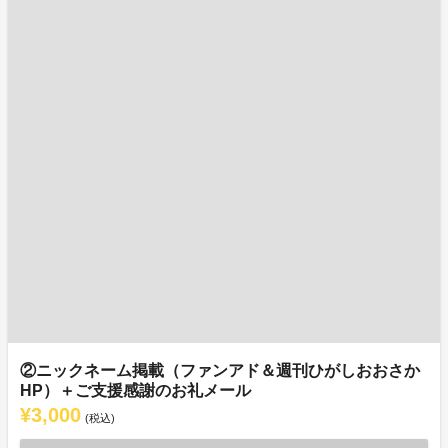
②ニックネーム掲載（ファンアド＆週刊ひがしおおさか
HP）＋ご支援感謝のお礼メール
¥3,000
(税込)