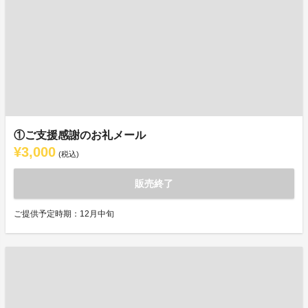
①ご支援感謝のお礼メール
¥3,000
(税込)
販売終了
ご提供予定時期：12月中旬