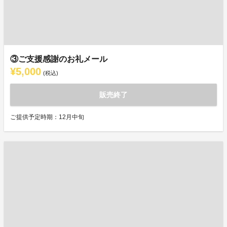
③ご支援感謝のお礼メール
¥5,000
(税込)
販売終了
ご提供予定時期：12月中旬