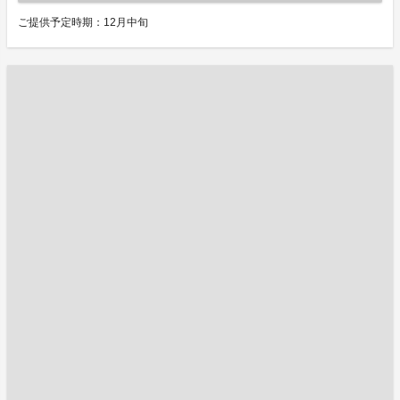
ご提供予定時期：12月中旬