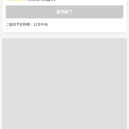
販売終了
ご提供予定時期：12月中旬