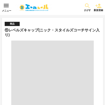
さがす
新規登録
メニュー
商品
⑪レベルズキャップ(ニック・スタイルズコーチサイン入
り)