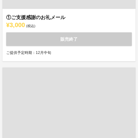
①ご支援感謝のお礼メール
¥3,000
(税込)
販売終了
ご提供予定時期：12月中旬