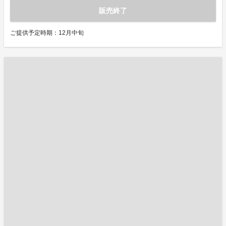
販売終了
ご提供予定時期：12月中旬