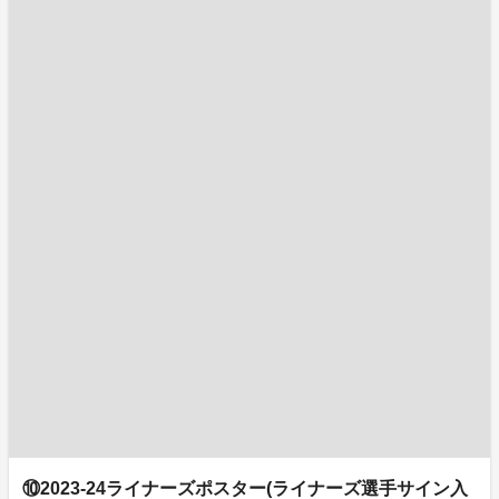
⑩2023-24ライナーズポスター(ライナーズ選手サイン入