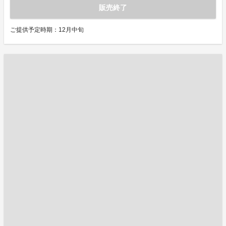
販売終了
ご提供予定時期：12月中旬