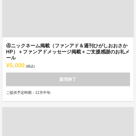
④ニックネーム掲載（ファンアド＆週刊ひがしおおさか
HP）＋ファンアドメッセージ掲載＋ご支援感謝のお礼メ
ール
¥5,000
(税込)
販売終了
ご提供予定時期：12月中旬