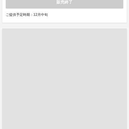
販売終了
ご提供予定時期：12月中旬