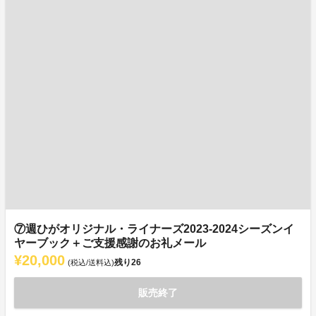
⑦週ひがオリジナル・ライナーズ2023-2024シーズンイ
ヤーブック＋ご支援感謝のお礼メール
¥20,000
残り
26
(税込/送料込)
販売終了