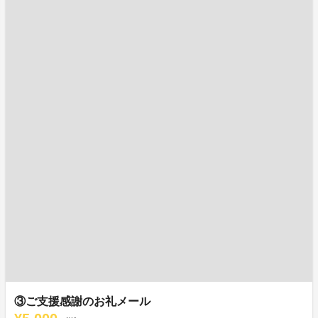
③ご支援感謝のお礼メール