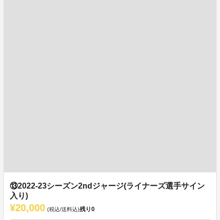
⑬2022-23シーズン2ndジャージ(ライナーズ選手サイン
入り)
¥20,000
残り
0
(税込/送料込)