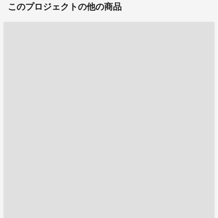
このプロジェクトの他の商品