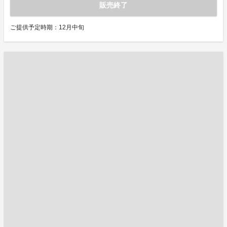
販売終了
ご提供予定時期：12月中旬