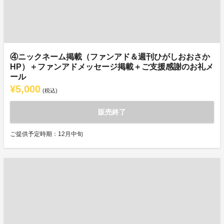
④ニックネーム掲載（ファンアド＆週刊ひがしおおさか
HP）＋ファンアドメッセージ掲載＋ご支援感謝のお礼メ
ール
¥5,000
(税込)
販売終了
ご提供予定時期：12月中旬