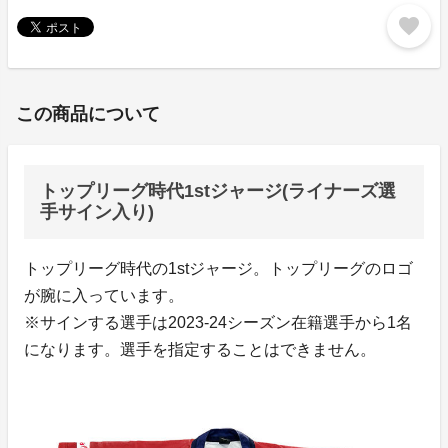
favorite
この商品について
トップリーグ時代1stジャージ(ライナーズ選
手サイン入り)
トップリーグ時代の1stジャージ。トップリーグのロゴ
が腕に入っています。
※サインする選手は2023-24シーズン在籍選手から1名
になります。選手を指定することはできません。