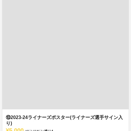
⑩2023-24ライナーズポスター(ライナーズ選手サイン入
り)
¥5,000