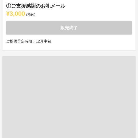
①ご支援感謝のお礼メール
¥3,000
(税込)
販売終了
ご提供予定時期：12月中旬