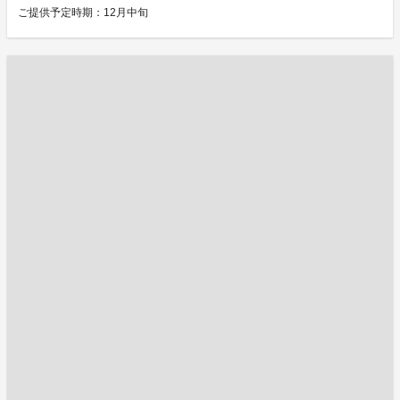
ご提供予定時期：12月中旬