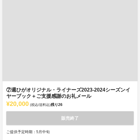
⑦週ひがオリジナル・ライナーズ2023-2024シーズンイ
ヤーブック＋ご支援感謝のお礼メール
¥20,000
残り
26
(税込/送料込)
販売終了
ご提供予定時期：5月中旬