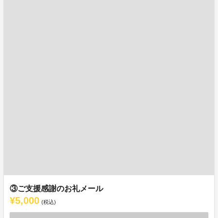
③ご支援感謝のお礼メール
¥5,000
(税込)