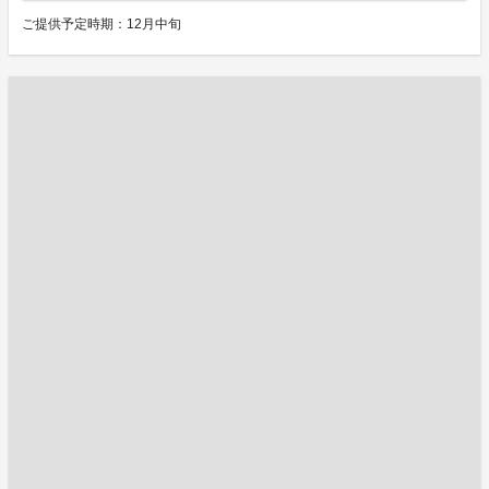
ご提供予定時期：12月中旬