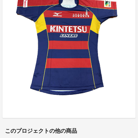
このプロジェクトの他の商品