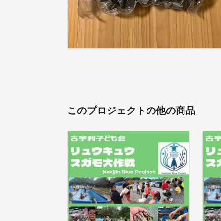
このプロジェクトの他の商品