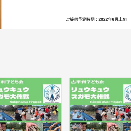
ご提供予定時期：2022年6月上旬