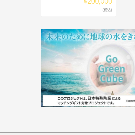
¥200,000
(税込)