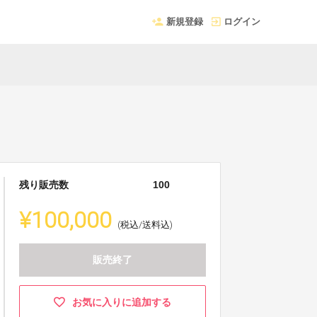
新規登録
ログイン
残り販売数
100
¥100,000
(税込/送料込)
販売終了
お気に入りに追加する