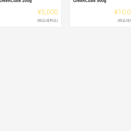
GreenCube 200g
GreenCube 500g
¥5,000
¥10,
(税込/送料込)
(税込/送