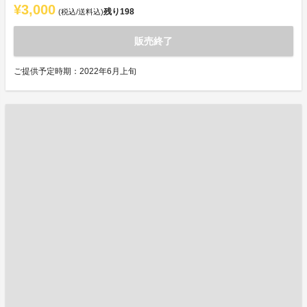
¥3,000
残り
198
(税込/送料込)
販売終了
ご提供予定時期：2022年6月上旬