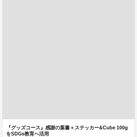
『グッズコース』感謝の葉書＋ステッカー&Cube 100g
をSDGs教育へ活用