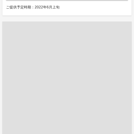
ご提供予定時期：2022年6月上旬