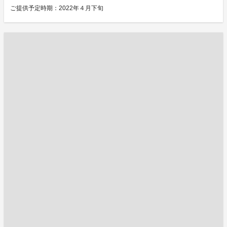
ご提供予定時期：2022年４月下旬