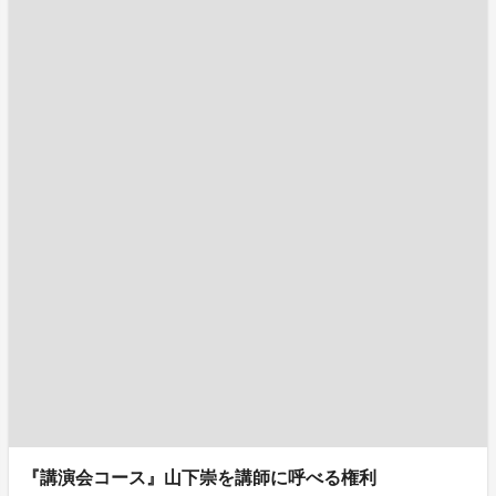
『講演会コース』山下崇を講師に呼べる権利