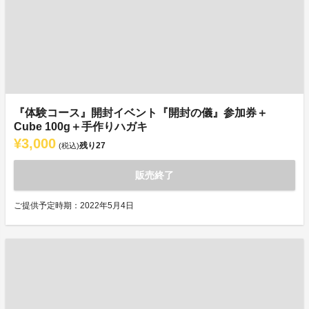
『体験コース』開封イベント『開封の儀』参加券＋
Cube 100g＋手作りハガキ
¥3,000
残り
27
(税込)
販売終了
ご提供予定時期：2022年5月4日