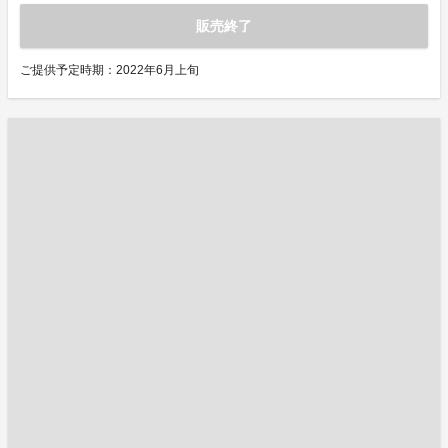
販売終了
ご提供予定時期：2022年6月上旬