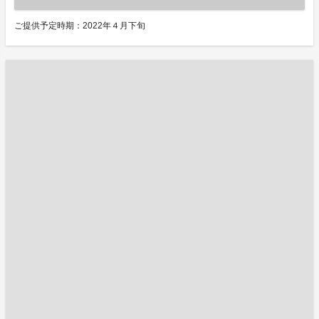
ご提供予定時期：2022年４月下旬