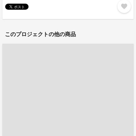
favorite
このプロジェクトの他の商品