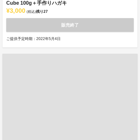
Cube 100g＋手作りハガキ
¥3,000
残り
27
(税込)
販売終了
ご提供予定時期：2022年5月4日