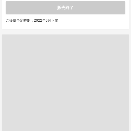
販売終了
ご提供予定時期：2022年6月下旬