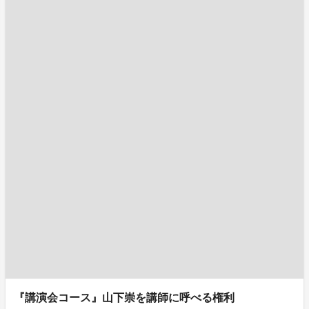
『講演会コース』山下崇を講師に呼べる権利