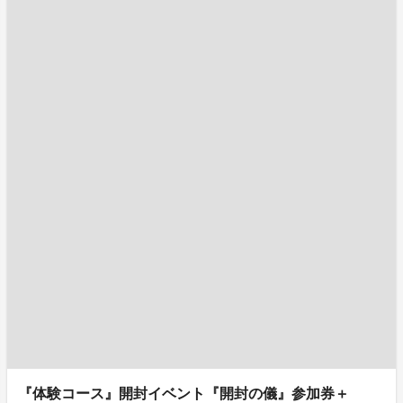
『体験コース』開封イベント『開封の儀』参加券＋