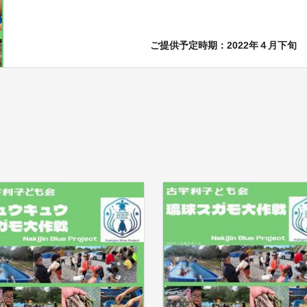
ご提供予定時期：2022年４月下旬