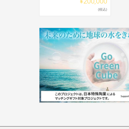
¥200,000
(税込)