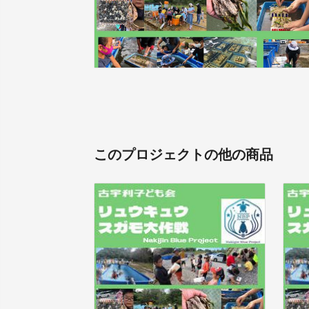
このプロジェクトの他の商品