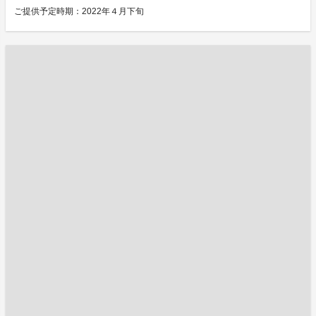
ご提供予定時期：2022年４月下旬