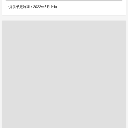
ご提供予定時期：2022年6月上旬