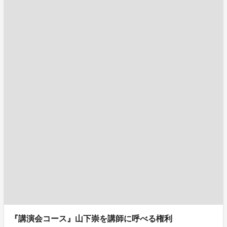
『講演会コース』山下崇を講師に呼べる権利