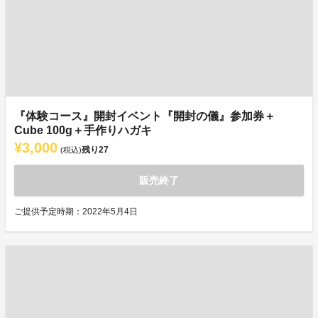
『体験コース』開封イベント『開封の儀』参加券＋
Cube 100g＋手作りハガキ
¥3,000
残り
27
(税込)
販売終了
ご提供予定時期：2022年5月4日