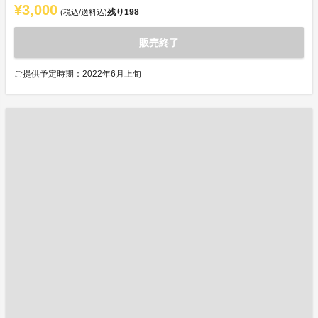
¥3,000
残り
198
(税込/送料込)
販売終了
ご提供予定時期：2022年6月上旬