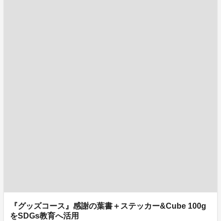
『グッズコース』感謝の葉書＋ステッカー&Cube 100g
をSDGs教育へ活用