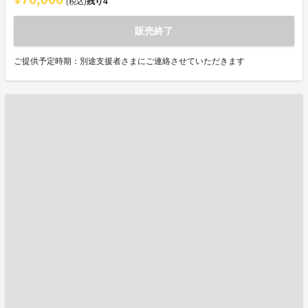
残り
4
(税込)
販売終了
ご提供予定時期：別途支援者さまにご連絡させていただきます