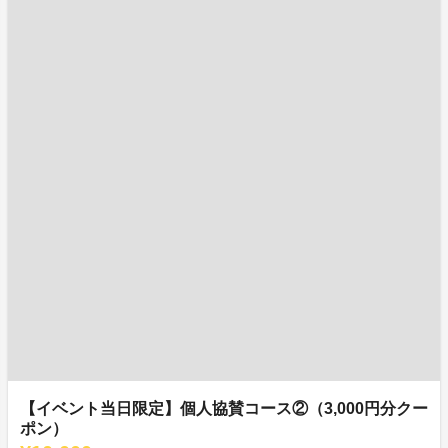
【イベント当日限定】個人協賛コース②（3,000円分クー
ポン）