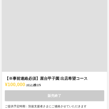
【※事前連絡必須】屋台甲子園 出店希望コース
¥100,000
残り
5
(税込)
販売終了
ご提供予定時期：別途支援者さまにご連絡させていただきます