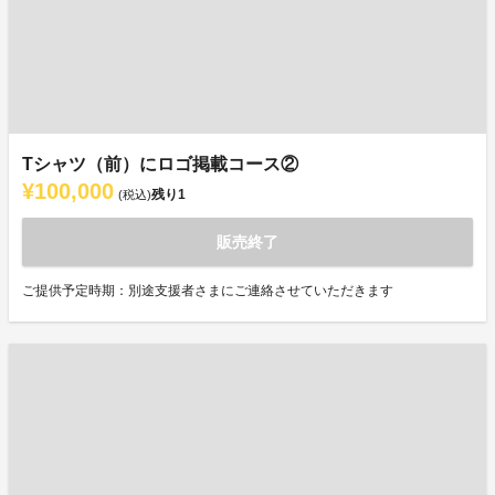
Tシャツ（前）にロゴ掲載コース②
¥100,000
残り
1
(税込)
販売終了
ご提供予定時期：別途支援者さまにご連絡させていただきます