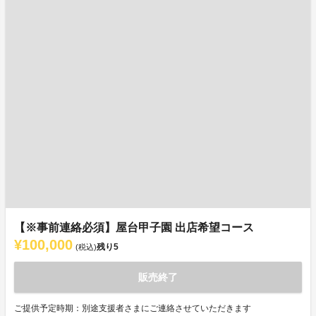
【※事前連絡必須】屋台甲子園 出店希望コース
¥100,000
残り
5
(税込)
販売終了
ご提供予定時期：別途支援者さまにご連絡させていただきます