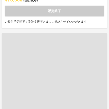
残り
4
(税込)
販売終了
ご提供予定時期：別途支援者さまにご連絡させていただきます