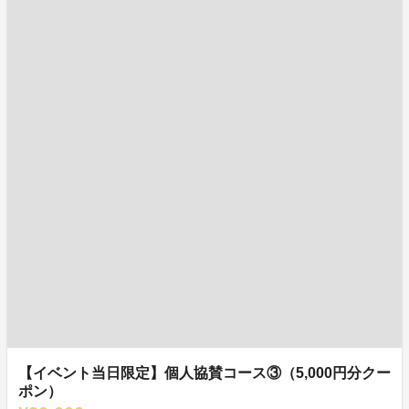
【イベント当日限定】個人協賛コース③（5,000円分クー
ポン）