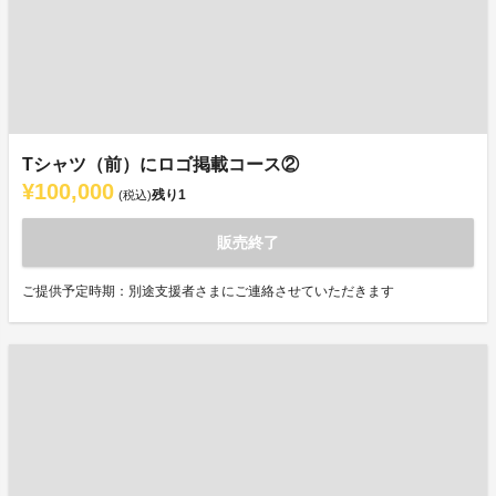
Tシャツ（前）にロゴ掲載コース②
¥100,000
残り
1
(税込)
販売終了
ご提供予定時期：別途支援者さまにご連絡させていただきます