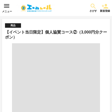
さがす
新規登録
メニュー
商品
【イベント当日限定】個人協賛コース②（3,000円分クー
ポン）