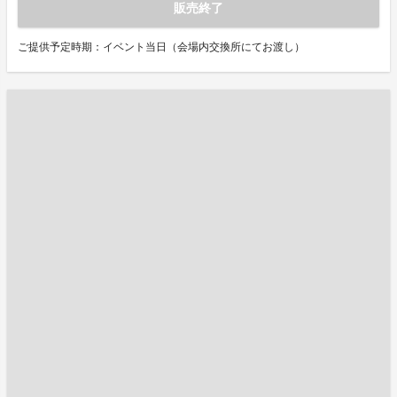
販売終了
ご提供予定時期：イベント当日（会場内交換所にてお渡し）