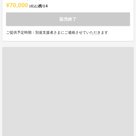
¥70,000
残り
4
(税込)
販売終了
ご提供予定時期：別途支援者さまにご連絡させていただきます