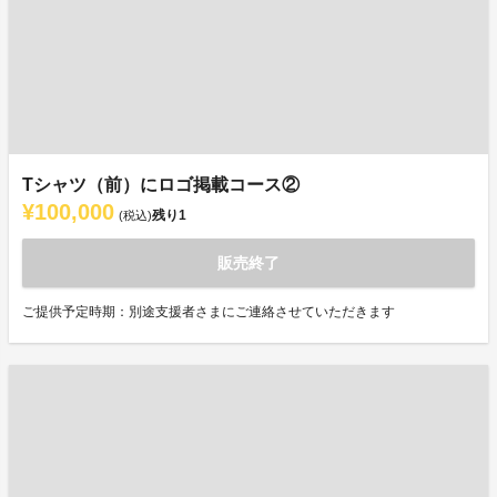
Tシャツ（前）にロゴ掲載コース②
¥100,000
残り
1
(税込)
販売終了
ご提供予定時期：別途支援者さまにご連絡させていただきます