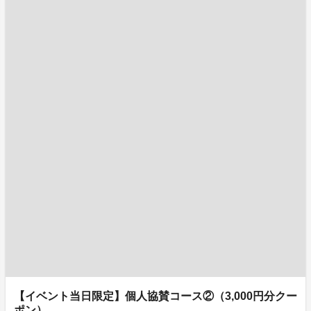
【イベント当日限定】個人協賛コース②（3,000円分クー
ポン）