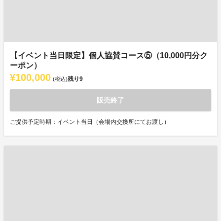
【イベント当日限定】個人協賛コース⑤（10,000円分ク
ーポン）
¥100,000
残り
9
(税込)
販売終了
ご提供予定時期：イベント当日（会場内交換所にてお渡し）