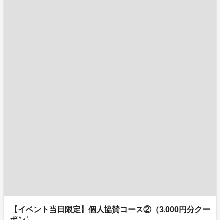
【イベント当日限定】個人協賛コース②（3,000円分クー
ポン）