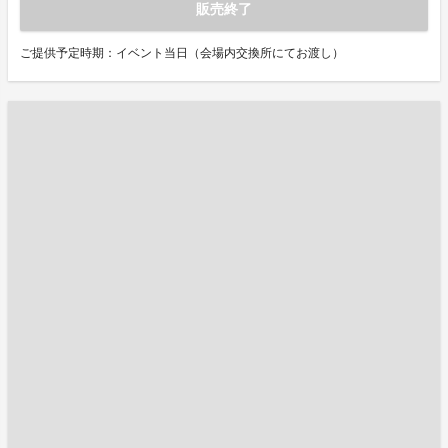
販売終了
ご提供予定時期：イベント当日（会場内交換所にてお渡し）