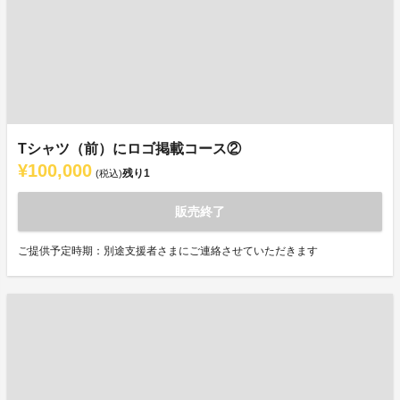
Tシャツ（前）にロゴ掲載コース②
¥100,000
残り
1
(税込)
販売終了
ご提供予定時期：別途支援者さまにご連絡させていただきます