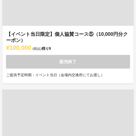
【イベント当日限定】個人協賛コース⑤（10,000円分ク
ーポン）
¥100,000
残り
9
(税込)
販売終了
ご提供予定時期：イベント当日（会場内交換所にてお渡し）