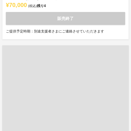
¥70,000
残り
4
(税込)
販売終了
ご提供予定時期：別途支援者さまにご連絡させていただきます