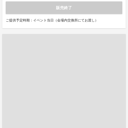
販売終了
ご提供予定時期：イベント当日（会場内交換所にてお渡し）