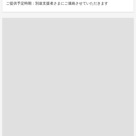
ご提供予定時期：別途支援者さまにご連絡させていただきます