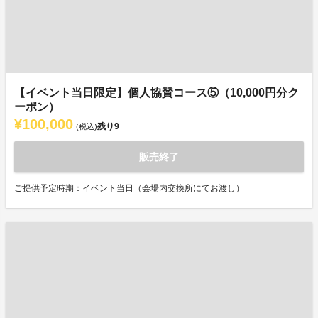
【イベント当日限定】個人協賛コース⑤（10,000円分ク
ーポン）
¥100,000
残り
9
(税込)
販売終了
ご提供予定時期：イベント当日（会場内交換所にてお渡し）