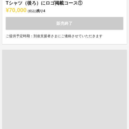
Tシャツ（後ろ）にロゴ掲載コース①
¥70,000
残り
4
(税込)
販売終了
ご提供予定時期：別途支援者さまにご連絡させていただきます