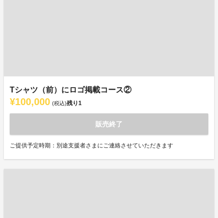
Tシャツ（前）にロゴ掲載コース②
¥100,000
残り
1
(税込)
販売終了
ご提供予定時期：別途支援者さまにご連絡させていただきます