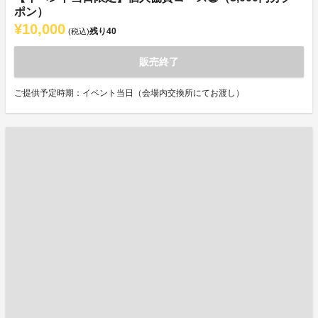
ポン）
¥10,000
残り
40
(税込)
販売終了
ご提供予定時期：イベント当日（会場内交換所にてお渡し）