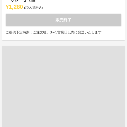
¥1,280
(税込/送料込)
販売終了
ご提供予定時期：ご注文後、3～5営業日以内に発送いたします