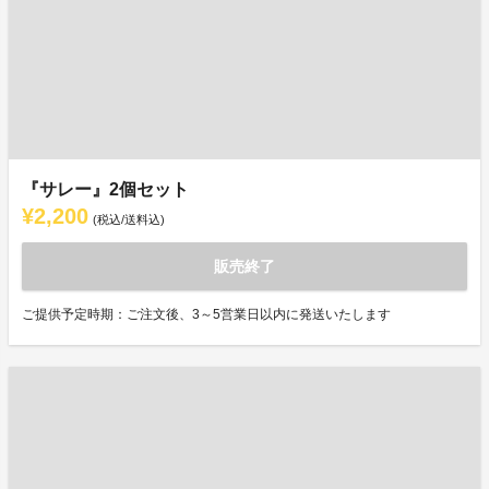
『サレー』2個セット
¥2,200
(税込/送料込)
販売終了
ご提供予定時期：ご注文後、3～5営業日以内に発送いたします