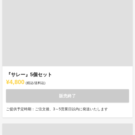
『サレー』5個セット
¥4,800
(税込/送料込)
販売終了
ご提供予定時期：ご注文後、3～5営業日以内に発送いたします