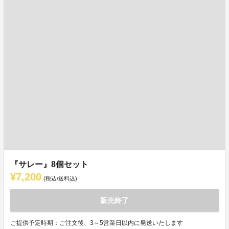
『サレー』8個セット
¥7,200
(税込/送料込)
販売終了
ご提供予定時期：ご注文後、3～5営業日以内に発送いたします