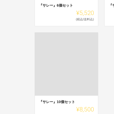
『サレー』6個セット
『
¥5,520
(税込/送料込)
『サレー』10個セット
¥8,500