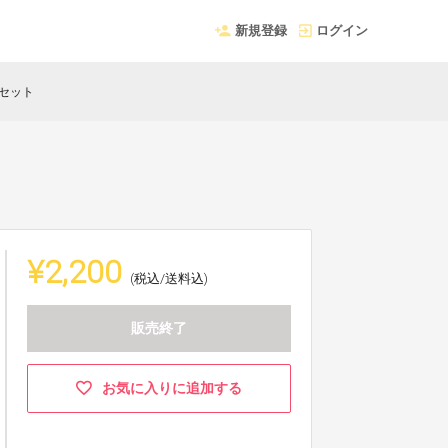
新規登録
ログイン
セット
¥2,200
(税込/送料込)
販売終了
お気に入りに追加する