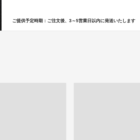
ご提供予定時期：ご注文後、3～5営業日以内に発送いたします