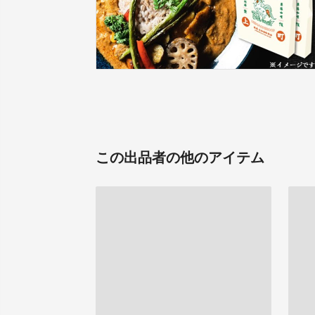
この出品者の他のアイテム