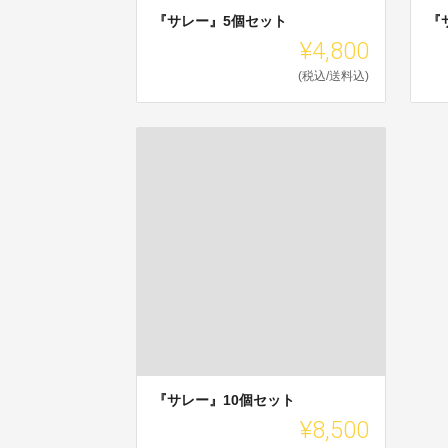
『サレー』5個セット
『
¥4,800
(税込/送料込)
『サレー』10個セット
¥8,500