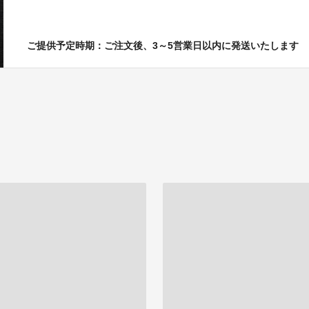
ご提供予定時期：ご注文後、3～5営業日以内に発送いたします