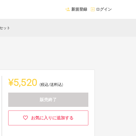
新規登録
ログイン
セット
¥5,520
(税込/送料込)
販売終了
お気に入りに追加する