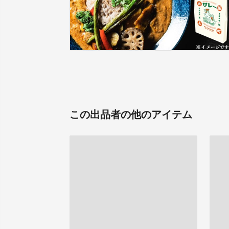
この出品者の他のアイテム