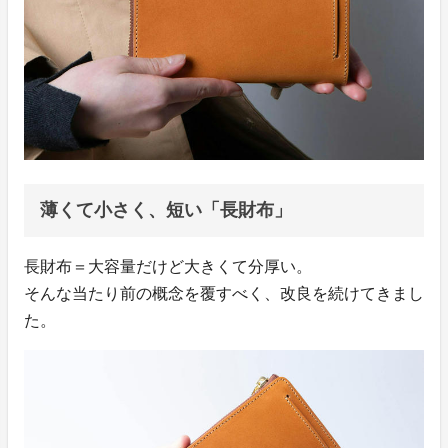
薄くて小さく、短い「長財布」
長財布＝大容量だけど大きくて分厚い。
そんな当たり前の概念を覆すべく、改良を続けてきまし
た。