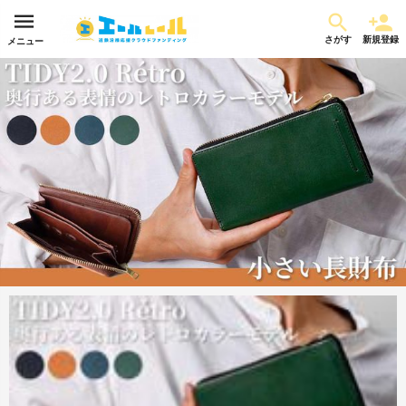
さがす
新規登録
メニュー