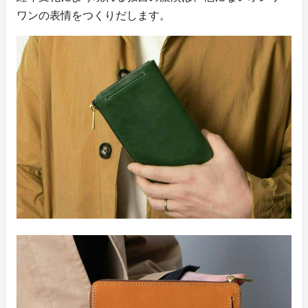
ワンの表情をつくりだします。