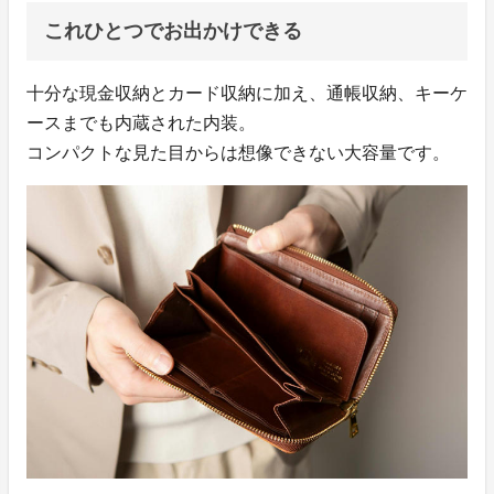
これひとつでお出かけできる
十分な現金収納とカード収納に加え、通帳収納、キーケ
ースまでも内蔵された内装。
コンパクトな見た目からは想像できない大容量です。