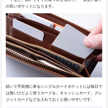
の良いポケットになります。
続いて手前側に来るシングルカードポケットには毎日で
は無いけどよく使うカードを。キャッシュカード、クレ
ジットカードなどを入れておくと使いやすいです。