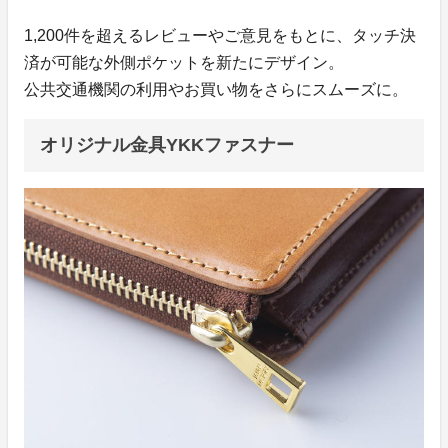
1,200件を超えるレビューやご意見をもとに、タッチ決
済が可能な外側ポケットを新たにデザイン。
公共交通機関の利用やお買い物をさらにスムーズに。
オリジナル金具YKKファスナー