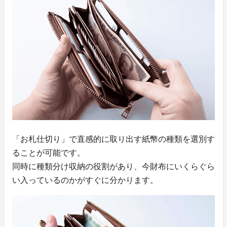
「お札仕切り」で直感的に取り出す紙幣の種類を選別す
ることが可能です。
同時に種類分け収納の役割があり、今財布にいくらぐら
い入っているのかがすぐに分かります。