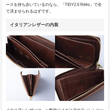
ースを持ち歩いているのなら、「TIDY2.0 Rétro」で全
て済ませられるはずです。
イタリアンレザーの内装