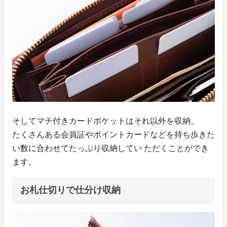
そしてマチ付きカードポケットはそれ以外を収納。
たくさんある会員証やポイントカードなどを持ち歩きた
い数に合わせてたっぷり収納してい ただくことができ
ます。
お札仕切りで仕分け収納