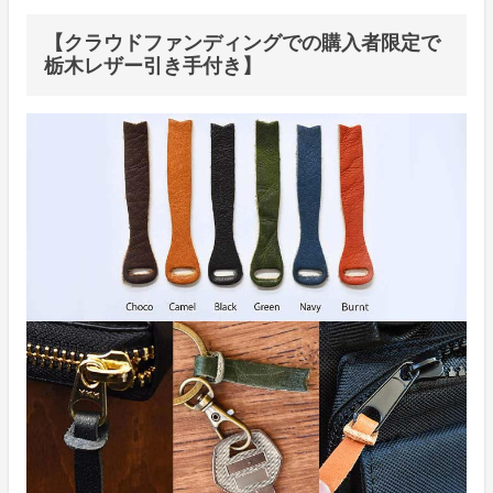
【クラウドファンディングでの購入者限定で
栃木レザー引き手付き】