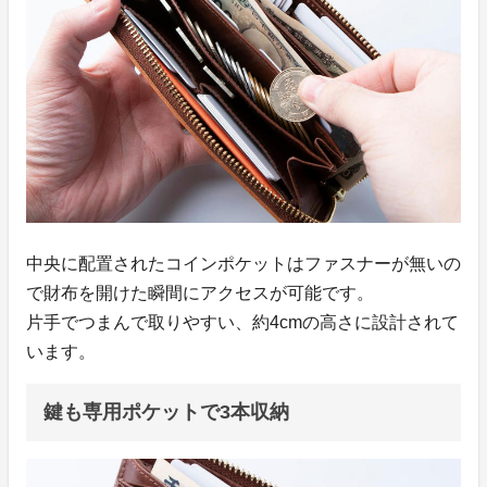
中央に配置されたコインポケットはファスナーが無いの
で財布を開けた瞬間にアクセスが可能です。
片手でつまんで取りやすい、約4cmの高さに設計されて
います。
鍵も専用ポケットで3本収納