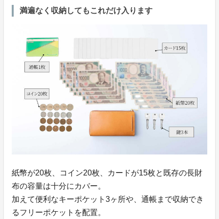
満遍なく収納してもこれだけ入ります
紙幣が20枚、コイン20枚、カードが15枚と既存の長財
布の容量は十分にカバー。
加えて便利なキーポケット3ヶ所や、通帳まで収納でき
るフリーポケットを配置。