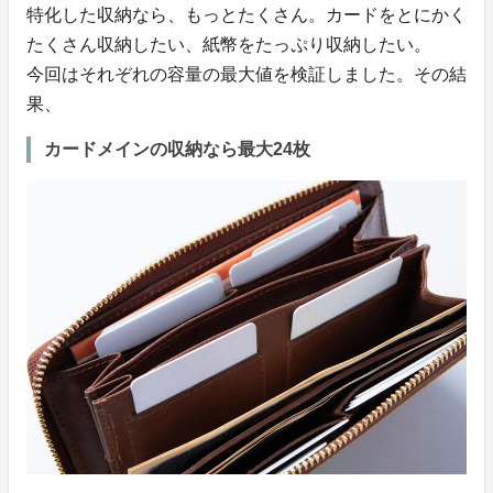
特化した収納なら、もっとたくさん。カードをとにかく
たくさん収納したい、紙幣をたっぷり収納したい。
今回はそれぞれの容量の最大値を検証しました。その結
果、
カードメインの収納なら最大24枚