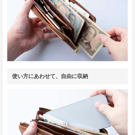
使い方にあわせて、自由に収納