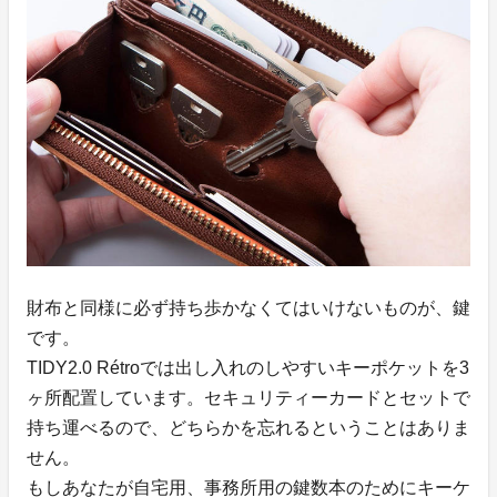
財布と同様に必ず持ち歩かなくてはいけないものが、鍵
です。
TIDY2.0 Rétroでは出し入れのしやすいキーポケットを3
ヶ所配置しています。セキュリティーカードとセットで
持ち運べるので、どちらかを忘れるということはありま
せん。
もしあなたが自宅用、事務所用の鍵数本のためにキーケ