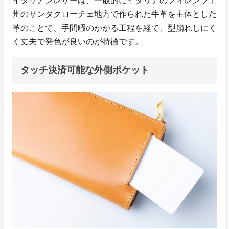
イタリアンレザーは、一般的にイタリアのフィレンツェ
州のサンタクローチェ地方で作られた牛革を主体とした
革のことで、手間暇のかかる工程を経て、型崩れしにく
く丈夫で発色が良いのが特徴です。
タッチ決済可能な外側ポケット