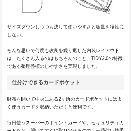
サイズダウンしつつも決して使いやすさと容量を犠牲に
しない。
そんな思いで何度も改良を繰り返した内装レイアウト
は、たくさん入るのはもちろんのこと、TIDY2.0の特徴
である整理整頓のしやすさを実現しました。
仕分けできるカードポケット
財布を開いて中央にある2ヶ所のカードポケットにはよ
く使うカードを収納いただくと便利です。
毎日使うスーパーのポイントカードや、セキュリティカ
ードなど。開いてすぐに取り出せるので、一番使い勝手