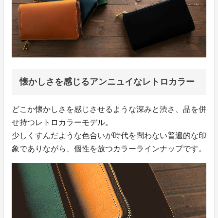
懐かしさを感じるアンニュイなレトロカラー
どこか懐かしさを感じさせるような深みと渋さ、品を併
せ持つレトロカラーモデル。
少しくすんだような色合いが時代を問わない普遍的な印
象でありながら、個性を放つカラーラインナップです。