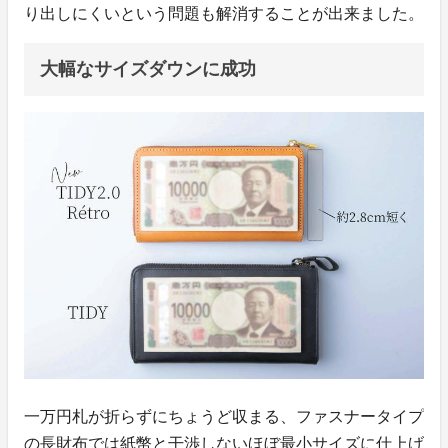
り出しにくいという問題も解消することが出来ました。
大幅なサイズダウンに成功
一万円札が折らずにちょうど収まる、ファスナータイプ
の長財布では紙幣と干渉しないほぼ最小サイズに仕上げ