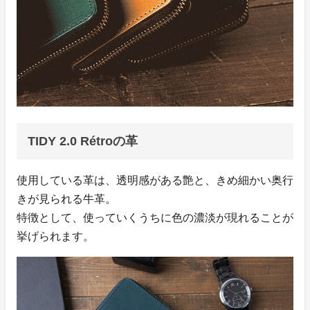
TIDY 2.0 Rétroの革
使用している革は、透明感がある艶と、きめ細かい奥行
きが見られる牛革。
特徴として、使っていくうちに色の濃淡が現れることが
挙げられます。