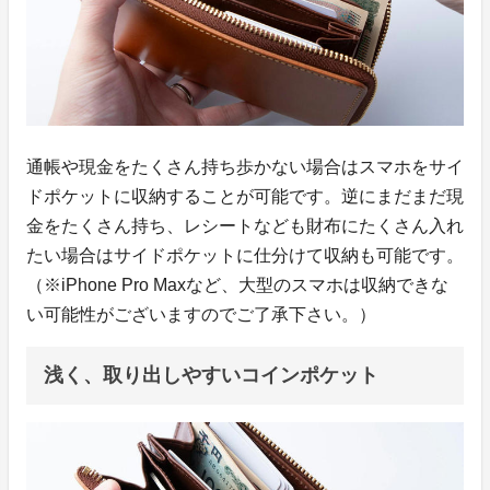
通帳や現金をたくさん持ち歩かない場合はスマホをサイ
ドポケットに収納することが可能です。逆にまだまだ現
金をたくさん持ち、レシートなども財布にたくさん入れ
たい場合はサイドポケットに仕分けて収納も可能です。
（※iPhone Pro Maxなど、大型のスマホは収納できな
い可能性がございますのでご了承下さい。）
浅く、取り出しやすいコインポケット