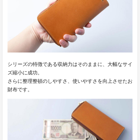
シリーズの特徴である収納力はそのままに、大幅なサイ
ズ縮小に成功。
さらに整理整頓のしやすさ、使いやすさを向上させたお
財布です。