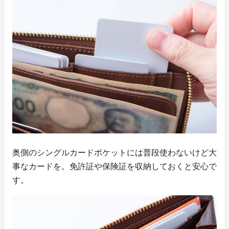
奥側のシングルカードポケットには普段使わないけど大
事なカードを。免許証や保険証を収納しておくと安心で
す。