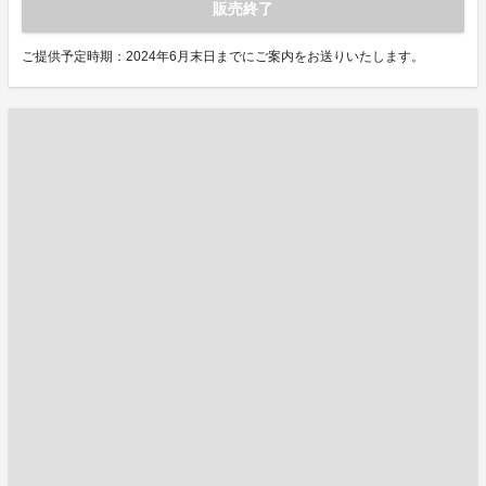
販売終了
ご提供予定時期：2024年6月末日までにご案内をお送りいたします。