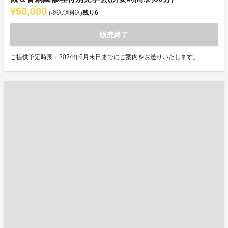
¥50,000
残り
6
(税込/送料込)
販売終了
ご提供予定時期：2024年6月末日までにご案内をお送りいたします。