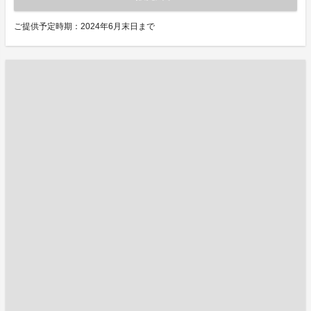
ご提供予定時期：2024年6月末日まで