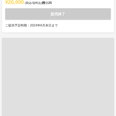
¥20,000
残り
25
(税込/送料込)
販売終了
ご提供予定時期：2024年6月末日まで