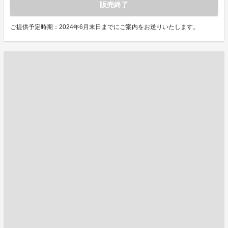
販売終了
ご提供予定時期：2024年6月末日までにご案内をお送りいたします。