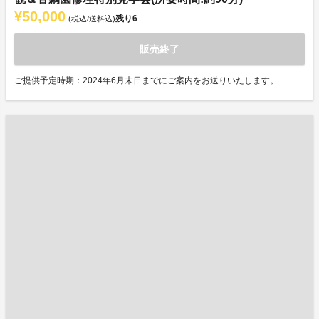
¥50,000
残り
6
(税込/送料込)
販売終了
ご提供予定時期：2024年6月末日までにご案内をお送りいたします。