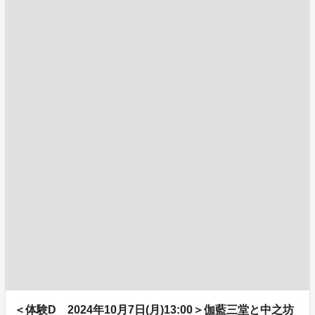
＜体験D 2024年10月7日(月)13:00＞伽藍三堂と中之坊