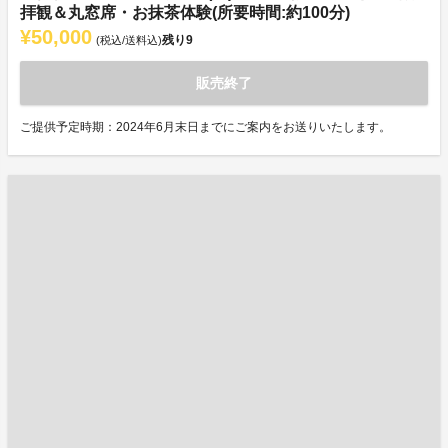
拝観＆丸窓席・お抹茶体験(所要時間:約100分)
¥50,000
残り
9
(税込/送料込)
販売終了
ご提供予定時期：2024年6月末日までにご案内をお送りいたします。