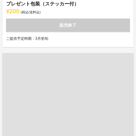
プレゼント包装（ステッカー付）
¥200
(税込/送料込)
販売終了
ご提供予定時期：3月初旬