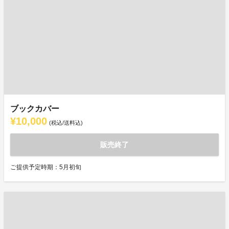
ブックカバー
¥10,000
(税込/送料込)
販売終了
ご提供予定時期：5月初旬