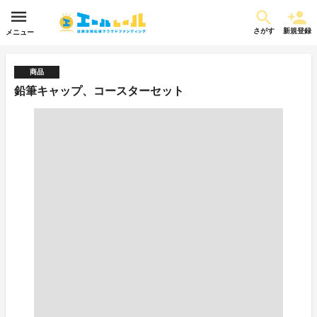
さがす
新規登録
メニュー
商品
鉛筆キャップ、コースターセット