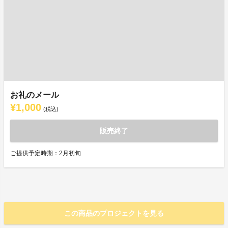
お礼のメール
¥1,000
(税込)
販売終了
ご提供予定時期：2月初旬
この商品のプロジェクトを見る