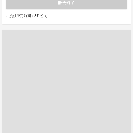
販売終了
ご提供予定時期：3月初旬