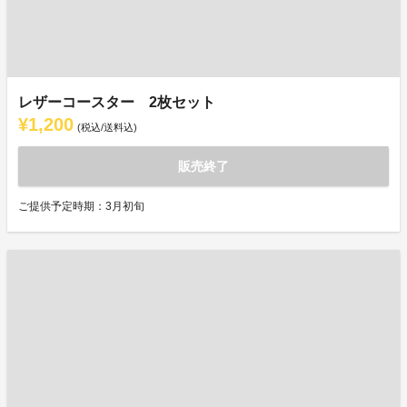
レザーコースター 2枚セット
¥1,200
(税込/送料込)
販売終了
ご提供予定時期：3月初旬