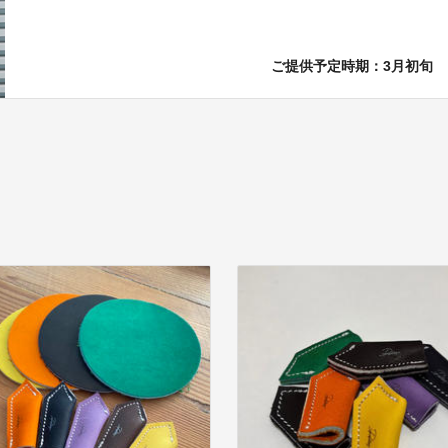
ご提供予定時期：3月初旬