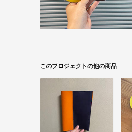
このプロジェクトの他の商品