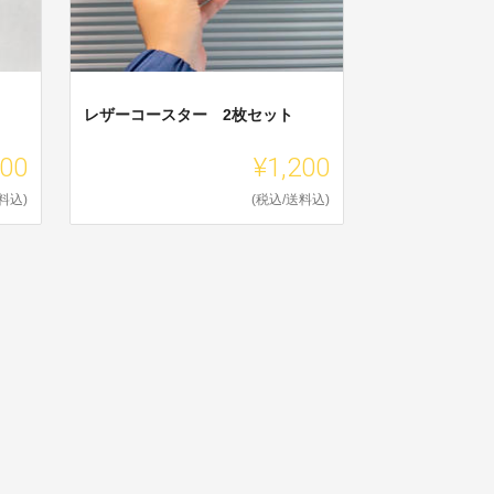
レザーコースター 2枚セット
000
¥1,200
料込)
(税込/送料込)