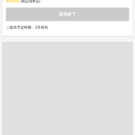
¥200
(税込/送料込)
販売終了
ご提供予定時期：3月初旬