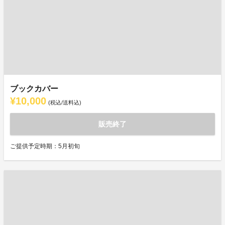
ブックカバー
¥10,000
(税込/送料込)
販売終了
ご提供予定時期：5月初旬