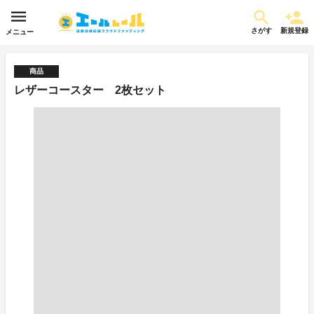
さがす
新規登録
メニュー
商品
レザーコースター 2枚セット