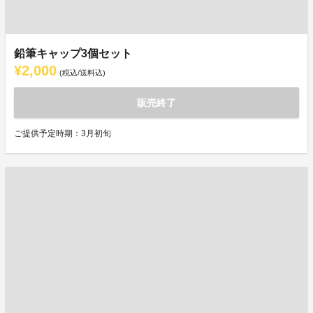
鉛筆キャップ3個セット
¥2,000
(税込/送料込)
販売終了
ご提供予定時期：3月初旬