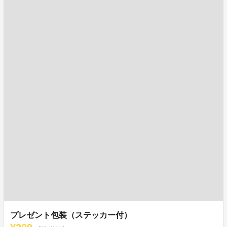
プレゼント包装（ステッカー付）