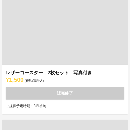
レザーコースター 2枚セット 写真付き
¥1,500
(税込/送料込)
販売終了
ご提供予定時期：3月初旬