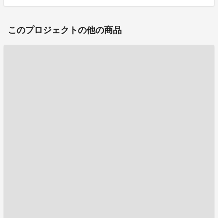
このプロジェクトの他の商品