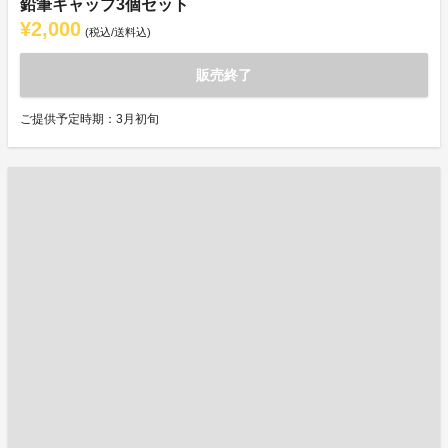
鉛筆キャップ3個セット
¥2,000
(税込/送料込)
販売終了
ご提供予定時期：3月初旬