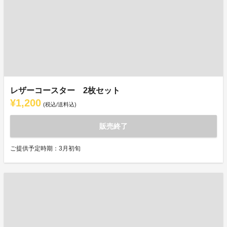
レザーコースター 2枚セット
¥1,200
(税込/送料込)
販売終了
ご提供予定時期：3月初旬