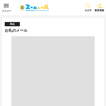
さがす
新規登録
メニュー
商品
お礼のメール