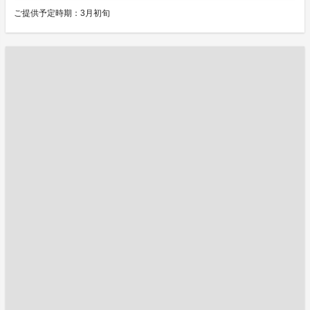
ご提供予定時期：3月初旬