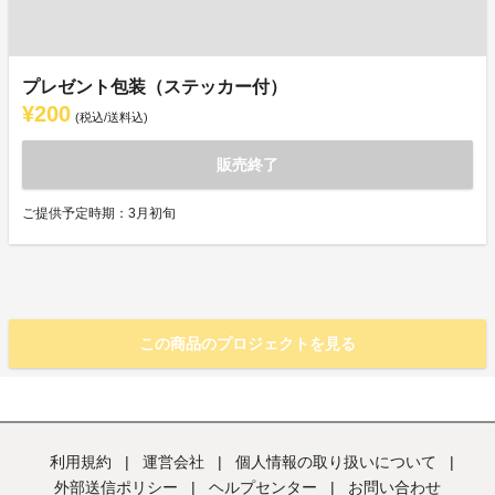
プレゼント包装（ステッカー付）
¥200
(税込/送料込)
販売終了
ご提供予定時期：3月初旬
この商品のプロジェクトを見る
利用規約
|
運営会社
|
個人情報の取り扱いについて
|
外部送信ポリシー
|
ヘルプセンター
|
お問い合わせ