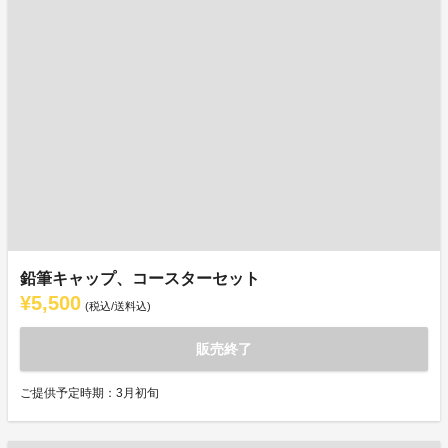
鉛筆キャップ、コースターセット
¥5,500
(税込/送料込)
販売終了
ご提供予定時期：3月初旬