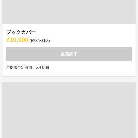
ブックカバー
¥10,000
(税込/送料込)
販売終了
ご提供予定時期：5月初旬