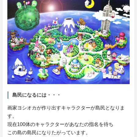
島民になるには・・・
画家ヨシオカが作り出すキャラクターが島民となりま
す。
現在100体のキャラクターがあなたの指名を待ち
この島の島民になりたがっています。