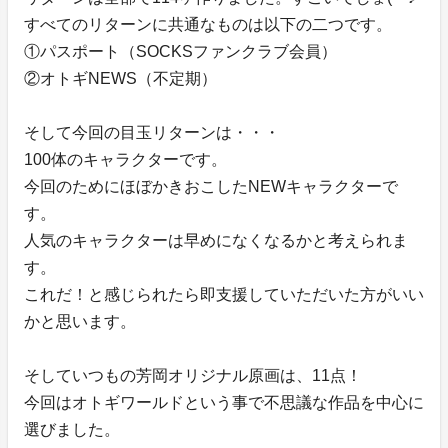
すべてのリターンに共通なものは以下の二つです。
①パスポート（SOCKSファンクラブ会員）
②オトギNEWS（不定期）
そして今回の目玉リターンは・・・
100体のキャラクターです。
今回のためにほぼかきおこしたNEWキャラクターで
す。
人気のキャラクターは早めになくなるかと考えられま
す。
これだ！と感じられたら即支援していただいた方がいい
かと思います。
そしていつもの芳岡オリジナル原画は、11点！
今回はオトギワールドという事で不思議な作品を中心に
選びました。