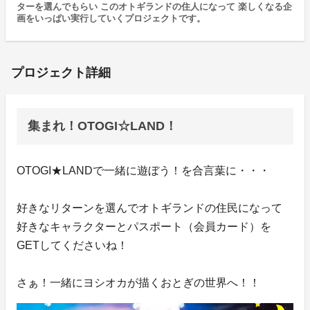
ターを選んでもらい このオトギランドの住人になって 楽しくなる企
画をいっぱい実行していくプロジェクトです。
プロジェクト詳細
集まれ！OTOGI☆LAND！
OTOGI★LANDで一緒に遊ぼう！を合言葉に・・・
好きなリターンを選んでオトギランドの住民になって
好きなキャラクターとパスポート（会員カード）を
GETしてくださいね！
さぁ！一緒にヨシオカが描くおとぎの世界へ！！