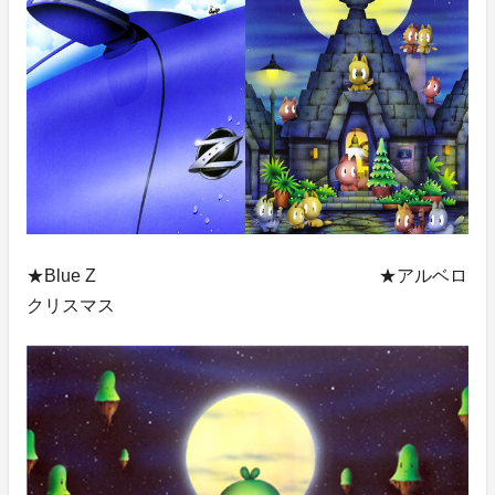
★Blue Z ★アルベロ
クリスマス