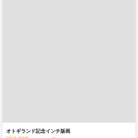
オトギランド記念インチ版画