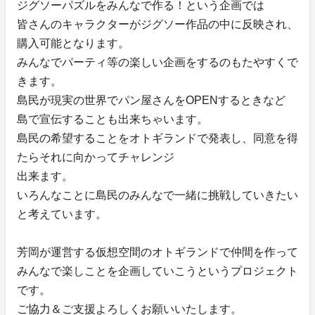
ジグソーパズルをみんなで作る！という企画では
皆さんのキャラクターがジグソー作品の中に反映され、
購入可能となります。
みんなでパーティ等の楽しい企画をするのもたやすくで
きます。
島民が現実の世界でパン屋さんをOPENするときなど
島で宣伝することも出来ちゃいます。
島民の希望することをオトギランドで発表し、同意を得
たらそれに向かってチャレンジ
出来ます。
いろんなことに島民のみんなで一緒に挑戦していきたい
と考えています。
芳岡が運営する仮想空間のオトギランドで仲間を作って
みんなで楽しことを企画していこうというプロジェクト
です。
ご協力＆ご支援よろしくお願いいたします。