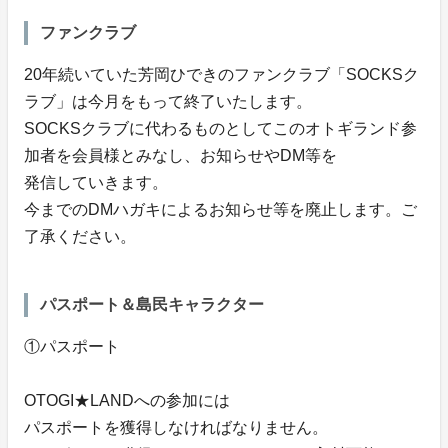
ファンクラブ
20年続いていた芳岡ひできのファンクラブ「SOCKSク
ラブ」は今月をもって終了いたします。
SOCKSクラブに代わるものとしてこのオトギランド参
加者を会員様とみなし、お知らせやDM等を
発信していきます。
今までのDMハガキによるお知らせ等を廃止します。ご
了承ください。
パスポート＆島民キャラクター
①パスポート
OTOGI★LANDへの参加には
パスポートを獲得しなければなりません。