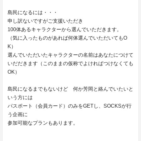
島民になるには・・・
申し訳ないですがご支援いただき
100体あるキャラクターから選んでいただきます。
（気に入ったものがあれば何体選んでいただいてもO
K）
選んでいただいたキャラクターの名前はあなたにつけて
いだだきます（このままの仮称でよければつけなくても
OK）
島民になるまでもないけど 何か芳岡と絡んでいたいと
いう方には
パスポート（会員カード）のみをGETし、SOCKSが行
う企画に
参加可能なプランもあります。