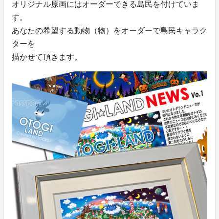
オリジナル原画にはオーダーできる島民を付けていま
す。
あなたの希望する動物（物）をオーダーで島民キャラク
ターを
描かせて頂きます。