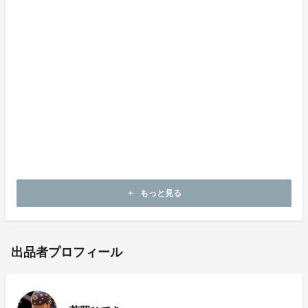
島村長：そらまめこと芳岡ひでき
もっと見る
add
出品者プロフィール