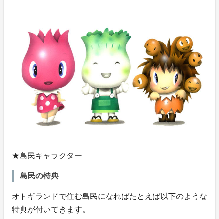
★島民キャラクター
島民の特典
オトギランドで住む島民になればたとえば以下のような
特典が付いてきます。