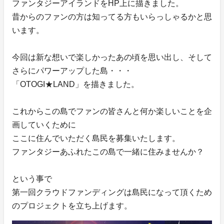
ファンタジーアイランドをHP上に描きました。
昔からのファンの方は知ってる方もいらっしゃるかと思
います。
今回は新な想いで楽しかったあの頃を思い出し、そして
さらにパワーアップした島・・・
「OTOGI★LAND」を描きました。
これからこの島でファンの皆さんと何か楽しいことを企
画していくために
ここに住んでいただく島民を募集いたします。
ファンタジーあふれたこの島で一緒に住みませんか？
という事で
第一回クラウドファンディングは島民になって頂くため
のプロジェクトを立ち上げます。