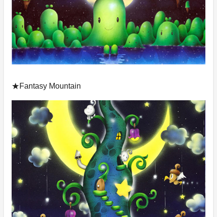
★Fantasy Mountain