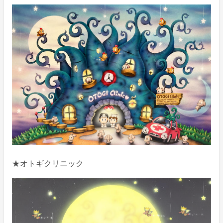
★オトギクリニック