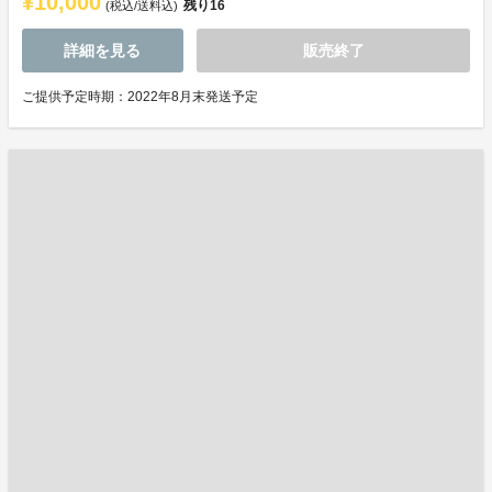
¥10,000
残り
16
(税込/送料込)
詳細を見る
販売終了
ご提供予定時期：2022年8月末発送予定