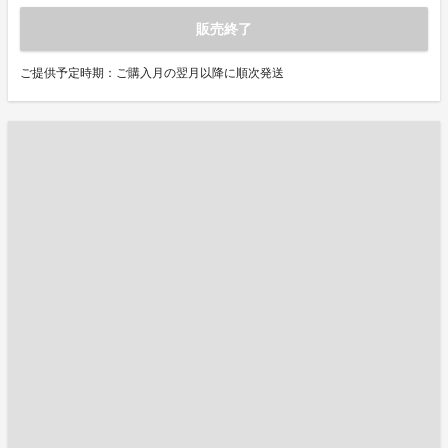
販売終了
ご提供予定時期：ご購入月の翌月以降に順次発送