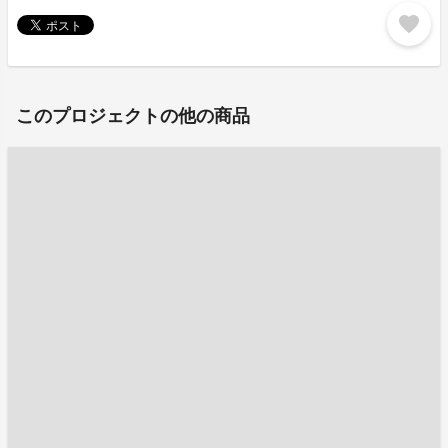
favorite
このプロジェクトの他の商品