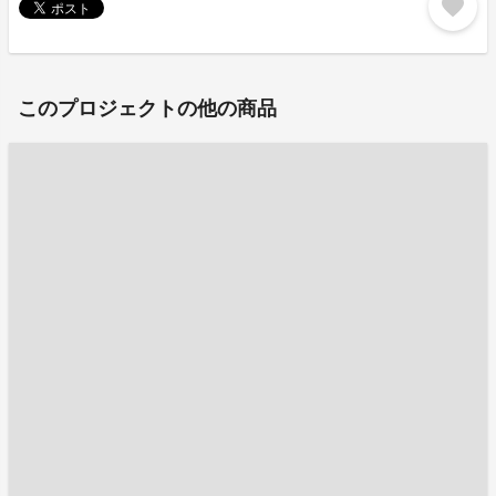
favorite
このプロジェクトの他の商品