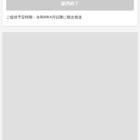
販売終了
ご提供予定時期：令和4年4月以降に順次発送